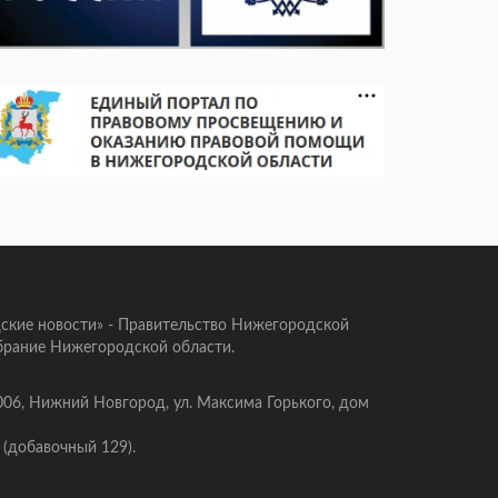
ские новости» - Правительство Нижегородской
брание Нижегородской области.
006, Нижний Новгород, ул. Максима Горького, дом
 (добавочный 129).