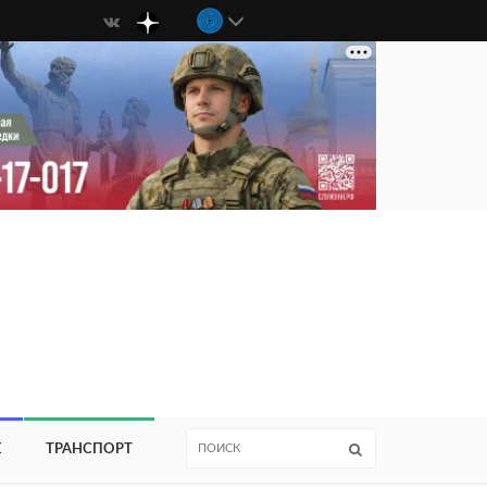
Е
ТРАНСПОРТ