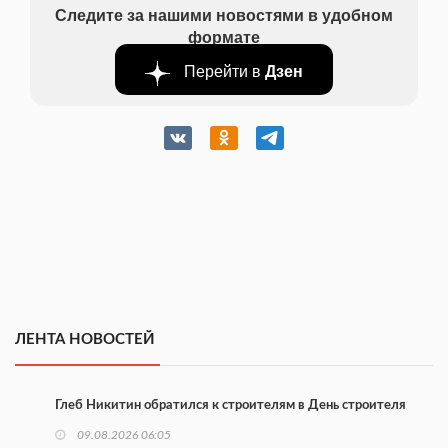
Следите за нашими новостями в удобном
формате
Перейти в
Дзен
ЛЕНТА НОВОСТЕЙ
Глеб Никитин обратился к строителям в День строителя
09.08.2026 06:05