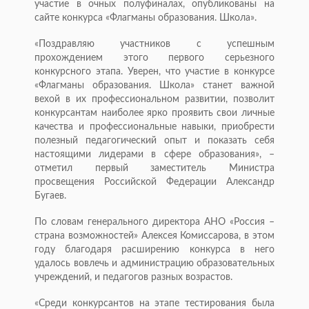
участие в очных полуфиналах, опубликованы на
сайте конкурса «Флагманы образования. Школа».
«Поздравляю участников с успешным
прохождением этого первого серьезного
конкурсного этапа. Уверен, что участие в конкурсе
«Флагманы образования. Школа» станет важной
вехой в их профессиональном развитии, позволит
конкурсантам наиболее ярко проявить свои личные
качества и профессиональные навыки, приобрести
полезный педагогический опыт и показать себя
настоящими лидерами в сфере образования», –
отметил первый заместитель Министра
просвещения Российской Федерации Александр
Бугаев.
По словам генерального директора АНО «Россия –
страна возможностей» Алексея Комиссарова, в этом
году благодаря расширению конкурса в него
удалось вовлечь и администрацию образовательных
учреждений, и педагогов разных возрастов.
«Среди конкурсантов на этапе тестирования была