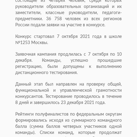
состоящие из четырех человек, среди которых
руководители образовательных организаций и их
заместители, классные руководители, педагоги-
предметники. 36 758 человек из всех регионов
России подали заявки на участие в конкурсе.
Конкурс стартовал 7 октября 2021 года в школе
№1253 Москвы.
Заявочная кампания продлилась с 7 октября по 10
декабря. Команды, успешно прошедшие
регистрацию, были допущены к выполнению
дистанционного тестирования.
Данный этап был направлен на проверку общей,
функциональной и управленческой грамотности
конкурсантов. Тестирование проводилось в течение
8 дней и завершилось 23 декабря 2021 года.
Рейтинги полуфиналистов по федеральным округам
формировались исходя из суммарного командного
балла (сумма баллов четверых участников одной
команды). Списки команд, которые продолжат