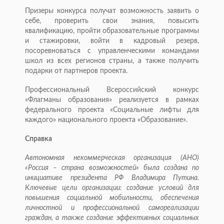
Призеры конкурса получат возможность заявить о
себе, проверить свои знания, повысить
квалификацию, пройти образовательные программы
и стажировки, войти в кадровый резерв,
посоревноваться с управленческими командами
школ из всех регионов страны, а также получить
подарки от партнеров проекта.
Профессиональный Всероссийский конкурс
«Флагманы образования» реализуется в рамках
федерального проекта «Социальные лифты для
каждого» национального проекта «Образование».
Справка
Автономная некоммерческая организация (АНО)
«Россия – страна возможностей» была создана по
инициативе президента РФ Владимира Путина.
Ключевые цели организации: создание условий для
повышения социальной мобильности, обеспечения
личностной и профессиональной самореализации
граждан, а также создание эффективных социальных