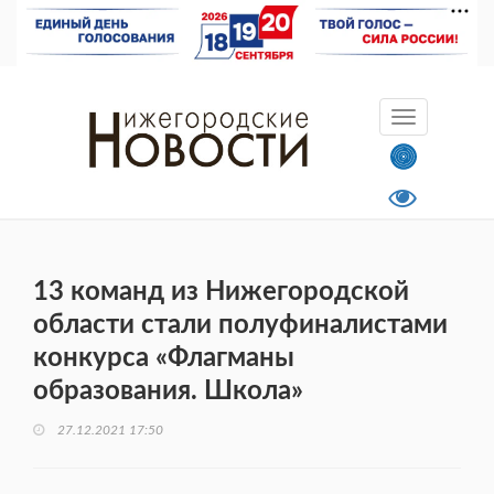
13 команд из Нижегородской
области стали полуфиналистами
конкурса «Флагманы
образования. Школа»
27.12.2021 17:50