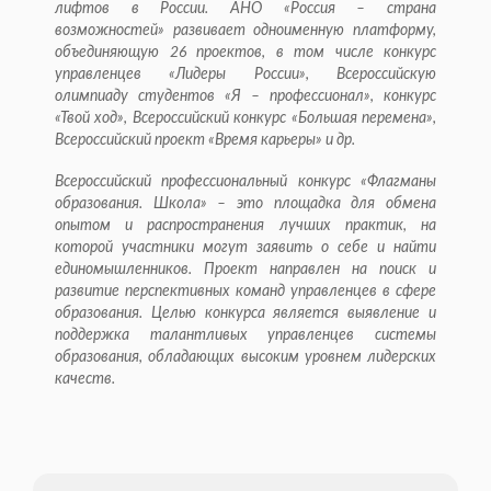
лифтов в России. АНО «Россия – страна
возможностей» развивает одноименную платформу,
объединяющую 26 проектов, в том числе конкурс
управленцев «Лидеры России», Всероссийскую
олимпиаду студентов «Я – профессионал», конкурс
«Твой ход», Всероссийский конкурс «Большая перемена»,
Всероссийский проект «Время карьеры» и др.
Всероссийский профессиональный конкурс «Флагманы
образования. Школа» – это площадка для обмена
опытом и распространения лучших практик, на
которой участники могут заявить о себе и найти
единомышленников. Проект направлен на поиск и
развитие перспективных команд управленцев в сфере
образования. Целью конкурса является выявление и
поддержка талантливых управленцев системы
образования, обладающих высоким уровнем лидерских
качеств.