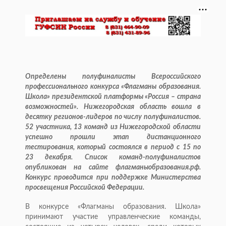
Определены полуфиналисты Всероссийского
профессионального конкурса «Флагманы образования.
Школа» президентской платформы «Россия – страна
возможностей». Нижегородская область вошла в
десятку регионов-лидеров по числу полуфиналистов.
52 участника, 13 команд из Нижегородской области
успешно прошли этап дистанционного
тестирования, который состоялся в период с 15 по
23 декабря. Список команд-полуфиналистов
опубликован на сайте флагманыобразования.рф.
Конкурс проводится при поддержке Министерства
просвещения Российской Федерации.
В конкурсе «Флагманы образования. Школа»
принимают участие управленческие команды,