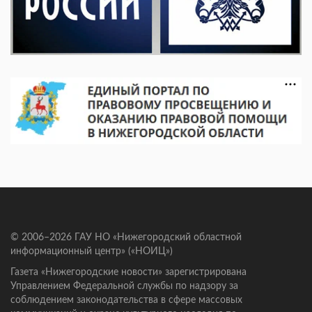
© 2006–2026 ГАУ НО «Нижегородский областной
информационный центр» («НОИЦ»)
Газета «Нижегородские новости» зарегистрирована
Управлением Федеральной службы по надзору за
соблюдением законодательства в сфере массовых