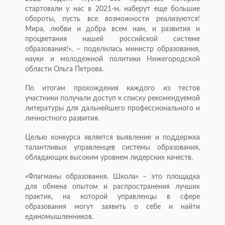
стартовали у нас в 2021-м, наберут еще большие
обороты, пусть все возможности реализуются!
Мира, любви и добра всем нам, и развития и
процветания нашей российской системе
образования!», – поделилась министр образования,
науки и молодежной политики Нижегородской
области Ольга Петрова.
По итогам прохождения каждого из тестов
участники получали доступ к списку рекомендуемой
литературы для дальнейшего профессионального и
личностного развития.
Целью конкурса является выявление и поддержка
талантливых управленцев системы образования,
обладающих высоким уровнем лидерских качеств.
«Флагманы образования. Школа» – это площадка
для обмена опытом и распространения лучших
практик, на которой управленцы в сфере
образования могут заявить о себе и найти
единомышленников.