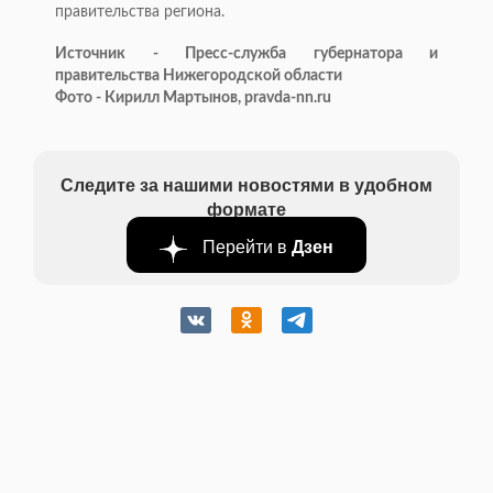
правительства региона.
Источник - Пресс-служба губернатора и
правительства Нижегородской области
Фото - Кирилл Мартынов, pravda-nn.ru
Следите за нашими новостями в удобном
формате
Перейти в
Дзен