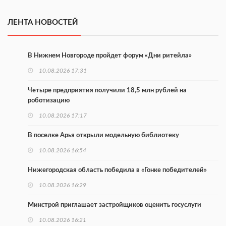
ЛЕНТА НОВОСТЕЙ
В Нижнем Новгороде пройдет форум «Дни ритейла»
10.08.2026 17:31
Четыре предприятия получили 18,5 млн рублей на
роботизацию
10.08.2026 17:17
В поселке Арья открыли модельную библиотеку
10.08.2026 16:54
Нижегородская область победила в «Гонке победителей»
10.08.2026 16:29
Минстрой приглашает застройщиков оценить госуслуги
10.08.2026 16:21