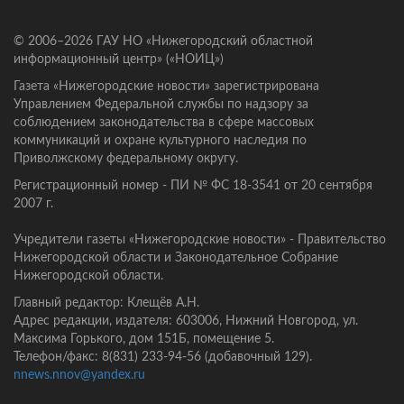
© 2006–2026 ГАУ НО «Нижегородский областной
информационный центр» («НОИЦ»)
Газета «Нижегородские новости» зарегистрирована
Управлением Федеральной службы по надзору за
соблюдением законодательства в сфере массовых
коммуникаций и охране культурного наследия по
Приволжскому федеральному округу.
Регистрационный номер - ПИ № ФС 18-3541 от 20 сентября
2007 г.
Учредители газеты «Нижегородские новости» - Правительство
Нижегородской области и Законодательное Собрание
Нижегородской области.
Главный редактор: Клещёв А.Н.
Адрес редакции, издателя: 603006, Нижний Новгород, ул.
Максима Горького, дом 151Б, помещение 5.
Телефон/факс: 8(831) 233-94-56 (добавочный 129).
nnews.nnov@yandex.ru