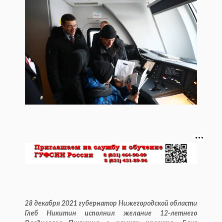
28 декабря 2021 губернатор Нижегородской области
Глеб Никитин исполнил желание 12-летнего