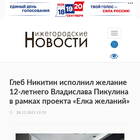
Глеб Никитин исполнил желание
12-летнего Владислава Пикулина
в рамках проекта «Елка желаний»
28.12.2021 11:55