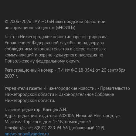
© 2006–2026 ГАУ НО «Нижегородский областной
информационный центр» («НОИЦ»)
Газета «Нижегородские новости» зарегистрирована
Управлением Федеральной службы по надзору за
соблюдением законодательства в сфере массовых
коммуникаций и охране культурного наследия по
Приволжскому федеральному округу.
Регистрационный номер - ПИ № ФС 18-3541 от 20 сентября
2007 г.
Учредители газеты «Нижегородские новости» - Правительство
Нижегородской области и Законодательное Собрание
Нижегородской области.
Главный редактор: Клещёв А.Н.
Адрес редакции, издателя: 603006, Нижний Новгород, ул.
Максима Горького, дом 151Б, помещение 5.
Телефон/факс: 8(831) 233-94-56 (добавочный 129).
nnews.nnov@yandex.ru