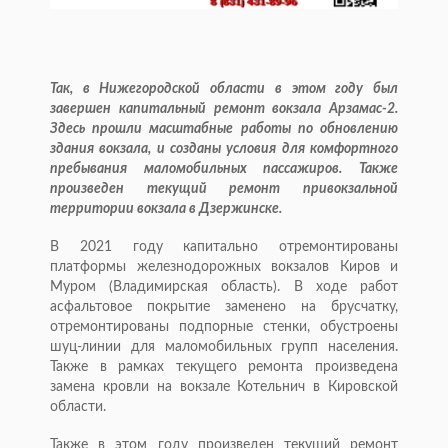
Так, в Нижегородской области в этом году был
завершен капитальный ремонт вокзала Арзамас-2.
Здесь прошли масштабные работы по обновлению
здания вокзала, и созданы условия для комфортного
пребывания маломобильных пассажиров. Также
произведен текущий ремонт привокзальной
территории вокзала в Дзержинске.
В 2021 году капитально отремонтированы
платформы железнодорожных вокзалов Киров и
Муром (Владимирская область). В ходе работ
асфальтовое покрытие заменено на брусчатку,
отремонтированы подпорные стенки, обустроены
шуц-линии для маломобильных групп населения.
Также в рамках текущего ремонта произведена
замена кровли на вокзале Котельнич в Кировской
области.
Также в этом году произведен текущий ремонт