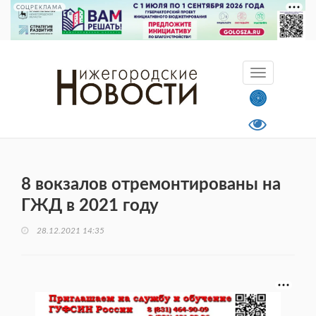
СОЦРЕКЛАМА
8 вокзалов отремонтированы на
ГЖД в 2021 году
28.12.2021 14:35