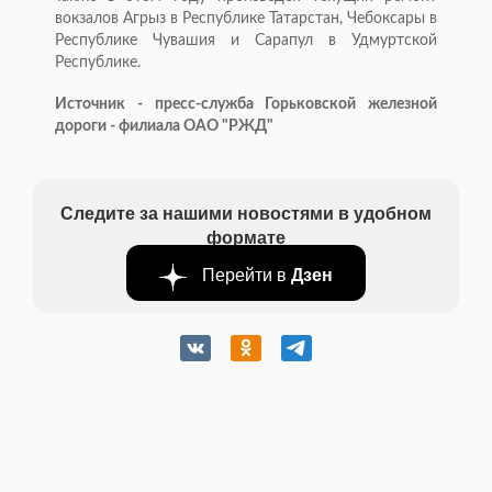
вокзалов Агрыз в Республике Татарстан, Чебоксары в
Республике Чувашия и Сарапул в Удмуртской
Республике.
Источник - пресс-служба Горьковской железной
дороги - филиала ОАО "РЖД"
Следите за нашими новостями в удобном
формате
Перейти в
Дзен