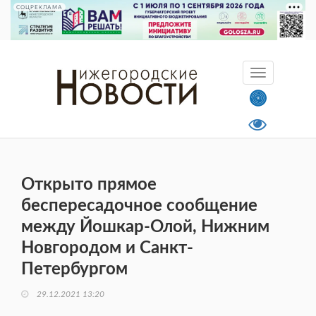
СОЦРЕКЛАМА
Открыто прямое
беспересадочное сообщение
между Йошкар-Олой, Нижним
Новгородом и Санкт-
Петербургом
29.12.2021 13:20