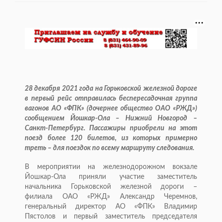
28 декабря 2021 года на Горьковской железной дороге
в первый рейс отправилась беспересадочная группа
вагонов АО «ФПК» (дочернее общество ОАО «РЖД»)
сообщением Йошкар-Ола – Нижний Новгород –
Санкт-Петербург. Пассажиры приобрели на этот
поезд более 120 билетов, из которых примерно
треть – для поездок по всему маршруту следования.
В мероприятии на железнодорожном вокзале
Йошкар-Ола приняли участие заместитель
начальника Горьковской железной дороги –
филиала ОАО «РЖД» Александр Черемнов,
генеральный директор АО «ФПК» Владимир
Пястолов и первый заместитель председателя