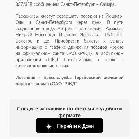
337/338 сообщением Санкт-Петербург – Самара.
Пассажиры смогут совершать поездки из Йошкар-
Олы и Санкт-Петербурга через день. В пути
следования предусмотрены остановки: Арзамас,
Нижний Новгород, Иваново, Ярославль, Рыбинск,
Бологое и др. Приобрести билеты и узнать
информацию о графике движения поездов можно
на официальном сайте ОАО «РЖД», в мобильном
приложении «РЖД Пассажирам», а также в
железнодорожных кассах.
Источник - пресс-служба Горьковской железной
дороги - филиала ОАО "РЖД"
Следите за нашими новостями в удобном
формате
Перейти в
Дзен