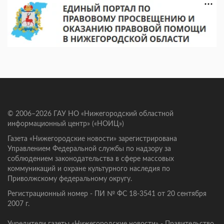
© 2006–2026 ГАУ НО «Нижегородский областной
информационный центр» («НОИЦ»)
Газета «Нижегородские новости» зарегистрирована
Управлением Федеральной службы по надзору за
соблюдением законодательства в сфере массовых
коммуникаций и охране культурного наследия по
Приволжскому федеральному округу.
Регистрационный номер - ПИ № ФС 18-3541 от 20 сентября
2007 г.