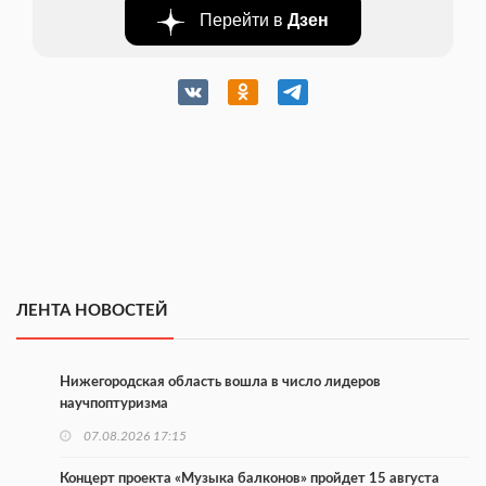
Перейти в
Дзен
ЛЕНТА НОВОСТЕЙ
Нижегородская область вошла в число лидеров
научпоптуризма
07.08.2026 17:15
Концерт проекта «Музыка балконов» пройдет 15 августа