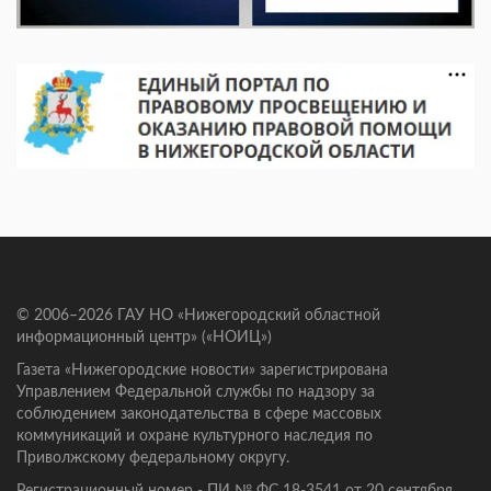
© 2006–2026 ГАУ НО «Нижегородский областной
информационный центр» («НОИЦ»)
Газета «Нижегородские новости» зарегистрирована
Управлением Федеральной службы по надзору за
соблюдением законодательства в сфере массовых
коммуникаций и охране культурного наследия по
Приволжскому федеральному округу.