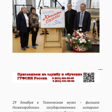
29 декабря в Техническом музее – филиале
Нижегородского государственного историко-