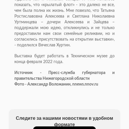
показать, что «крылатый флот» - это далеко не все,
чем была полна их жизнь. Мне повезло, что Татьяна
Ростиславовна Алексеева и Светлана Николаевна
Уртминцева – дочери Алексеева и Зайцева –
поддержали мою идею, откликнулись и не только
предоставили нам свои семейные реликвии, но и
согласились присутствовать на открытии выставки»,
- поделился Вячеслав Хуртин.
Выставка будет работать в Техническом музее до
конца февраля 2022 года.
Источник - Пресс-служба губернатора и
правительства Нижегородской области
Фото - Александр Воложанин, nnews.nnov.ru
Следите за нашими новостями в удобном
формате