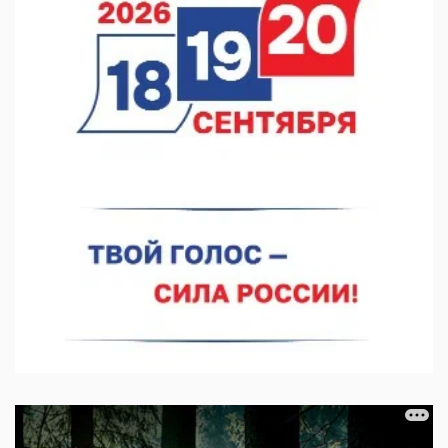
07.08.2026 11:20
В автобусах Арзамаса устанавливают терминалы оплаты
07.08.2026 11:03