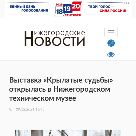
Выставка «Крылатые судьбы»
открылась в Нижегородском
техническом музее
29.12.2021 16:45