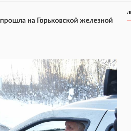
Л
прошла на Горьковской железной