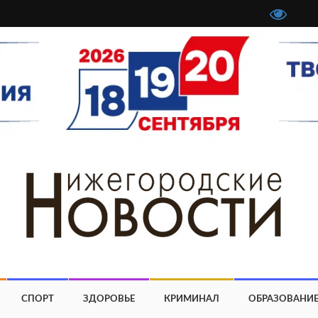
СПОРТ
ЗДОРОВЬЕ
КРИМИНАЛ
ОБРАЗОВАНИ