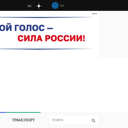
Е
ТРАНСПОРТ