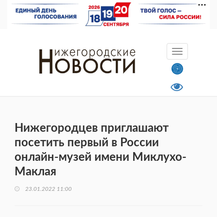
Нижегородцев приглашают
посетить первый в России
онлайн-музей имени Миклухо-
Маклая
23.01.2022 11:00