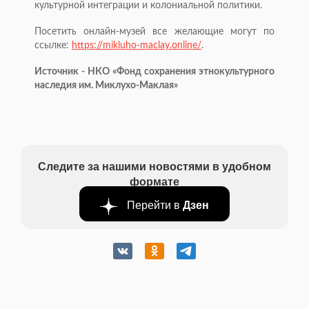
культурной интеграции и колониальной политики.
Посетить онлайн-музей все желающие могут по
ссылке:
https://mikluho-maclay.online/
.
Источник - НКО «Фонд сохранения этнокультурного
наследия им. Миклухо-Маклая»
Следите за нашими новостями в удобном
формате
Перейти в
Дзен