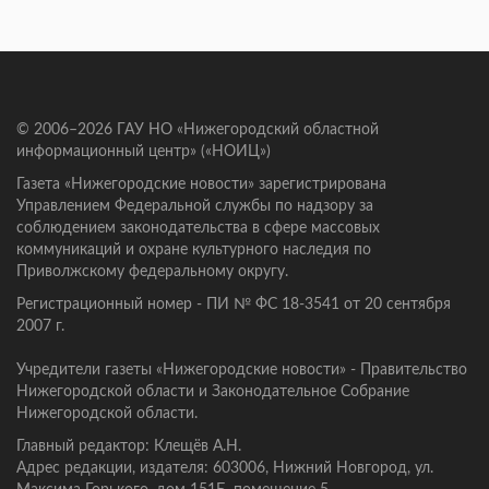
© 2006–2026 ГАУ НО «Нижегородский областной
информационный центр» («НОИЦ»)
Газета «Нижегородские новости» зарегистрирована
Управлением Федеральной службы по надзору за
соблюдением законодательства в сфере массовых
коммуникаций и охране культурного наследия по
Приволжскому федеральному округу.
Регистрационный номер - ПИ № ФС 18-3541 от 20 сентября
2007 г.
Учредители газеты «Нижегородские новости» - Правительство
Нижегородской области и Законодательное Собрание
Нижегородской области.
Главный редактор: Клещёв А.Н.
Адрес редакции, издателя: 603006, Нижний Новгород, ул.