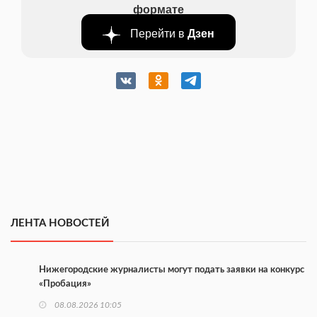
формате
Перейти в
Дзен
ЛЕНТА НОВОСТЕЙ
Нижегородские журналисты могут подать заявки на конкурс
«Пробация»
08.08.2026 10:05