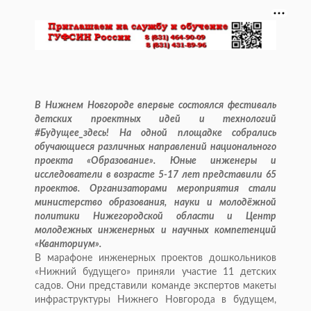
В Нижнем Новгороде впервые состоялся фестиваль
детских проектных идей и технологий
#Будущее_здесь! На одной площадке собрались
обучающиеся различных направлений национального
проекта «Образование». Юные инженеры и
исследователи в возрасте 5-17 лет представили 65
проектов. Организаторами мероприятия стали
министерство образования, науки и молодёжной
политики Нижегородской области и Центр
молодежных инженерных и научных компетенций
«Кванториум».
В марафоне инженерных проектов дошкольников
«Нижний будущего» приняли участие 11 детских
садов. Они представили команде экспертов макеты
инфраструктуры Нижнего Новгорода в будущем,