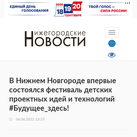
В Нижнем Новгороде впервые
состоялся фестиваль детских
проектных идей и технологий
#Будущее_здесь!
06.06.2022 13:25