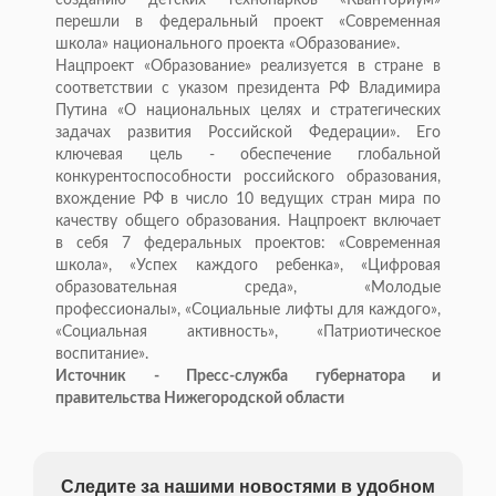
созданию детских технопарков «Кванториум»
перешли в федеральный проект «Современная
школа» национального проекта «Образование».
Нацпроект «Образование» реализуется в стране в
соответствии с указом президента РФ Владимира
Путина «О национальных целях и стратегических
задачах развития Российской Федерации». Его
ключевая цель - обеспечение глобальной
конкурентоспособности российского образования,
вхождение РФ в число 10 ведущих стран мира по
качеству общего образования. Нацпроект включает
в себя 7 федеральных проектов: «Современная
школа», «Успех каждого ребенка», «Цифровая
образовательная среда», «Молодые
профессионалы», «Социальные лифты для каждого»,
«Социальная активность», «Патриотическое
воспитание».
Источник - Пресс-служба губернатора и
правительства Нижегородской области
Следите за нашими новостями в удобном