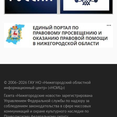
© 2006–2026 ГАУ НО «Нижегородский областной
информационный центр» («НОИЦ»)
Газета «Нижегородские новости» зарегистрирована
Управлением Федеральной службы по надзору за
соблюдением законодательства в сфере массовых
коммуникаций и охране культурного наследия по
Приволжскому федеральному округу.