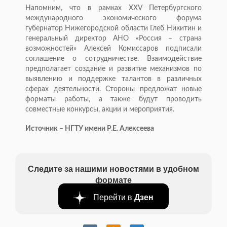
Напомним, что в рамках XXV Петербургского
международного экономического форума
губернатор Нижегородской области Глеб Никитин и
генеральный директор АНО «Россия – страна
возможностей» Алексей Комиссаров подписали
соглашение о сотрудничестве. Взаимодействие
предполагает создание и развитие механизмов по
выявлению и поддержке талантов в различных
сферах деятельности. Стороны предложат новые
форматы работы, а также будут проводить
совместные конкурсы, акции и мероприятия.
Источник – НГТУ имени Р.Е. Алексеева
Следите за нашими новостями в удобном
формате
Перейти в
Дзен