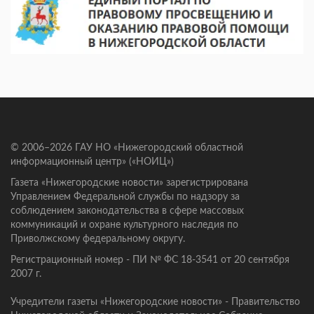
© 2006–2026 ГАУ НО «Нижегородский областной
информационный центр» («НОИЦ»)
Газета «Нижегородские новости» зарегистрирована
Управлением Федеральной службы по надзору за
соблюдением законодательства в сфере массовых
коммуникаций и охране культурного наследия по
Приволжскому федеральному округу.
Регистрационный номер - ПИ № ФС 18-3541 от 20 сентября
2007 г.
Учредители газеты «Нижегородские новости» - Правительство