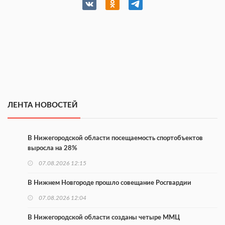
ЛЕНТА НОВОСТЕЙ
В Нижегородской области посещаемость спортобъектов
выросла на 28%
07.08.2026 12:15
В Нижнем Новгороде прошло совещание Росгвардии
07.08.2026 12:04
В Нижегородской области созданы четыре ММЦ