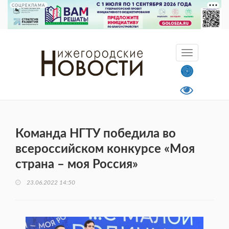
СОЦРЕКЛАМА
Команда НГТУ победила во
всероссийском конкурсе «Моя
страна – моя Россия»
23.06.2022 14:50