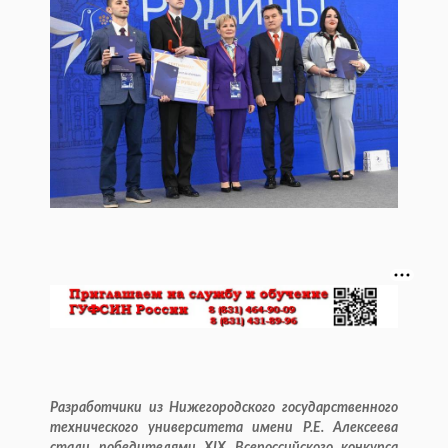
Разработчики из Нижегородского государственного
технического университета имени Р.Е. Алексеева
стали победителями XIX Всероссийского конкурса