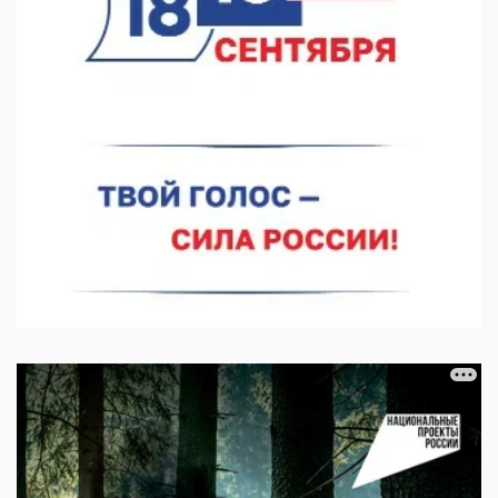
06.08.2026 16:44