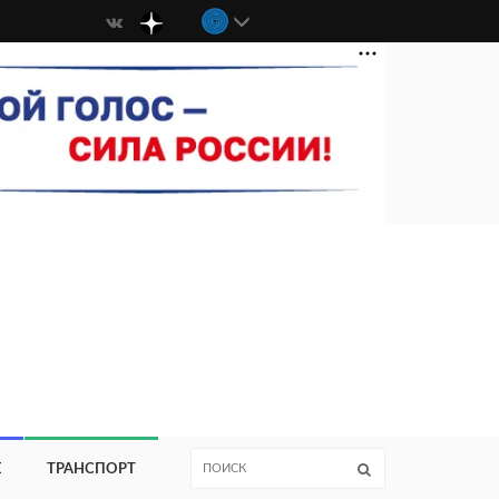
Е
ТРАНСПОРТ