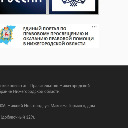
ские новости» - Правительство Нижегородской
брание Нижегородской области.
006, Нижний Новгород, ул. Максима Горького, дом
 (добавочный 129).