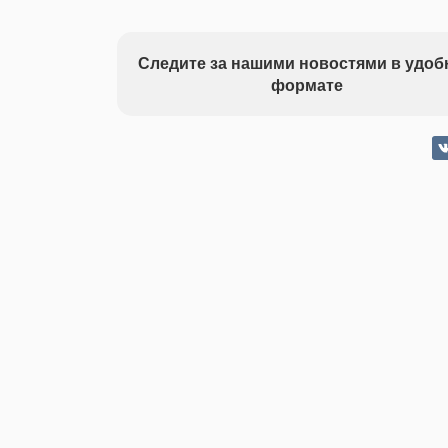
Следите за нашими новостями в удо
формате