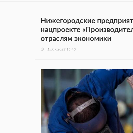
Нижегородские предприяти
нацпроекте «Производител
отраслям экономики
15.07.2022 15:40