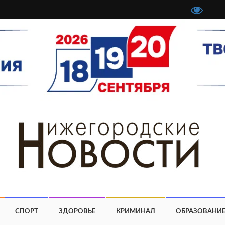
СПОРТ
ЗДОРОВЬЕ
КРИМИНАЛ
ОБРАЗОВАНИ