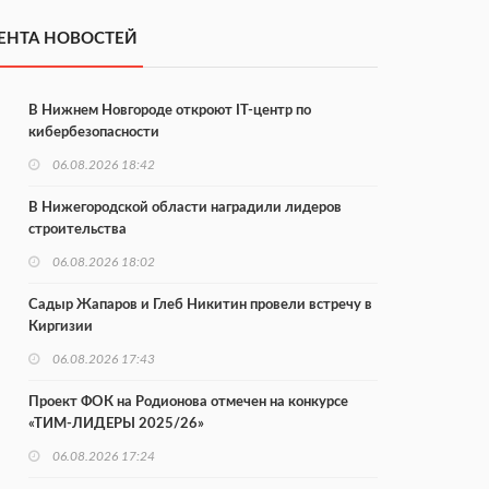
ЕНТА НОВОСТЕЙ
В Нижнем Новгороде откроют IT-центр по
кибербезопасности
06.08.2026 18:42
В Нижегородской области наградили лидеров
строительства
06.08.2026 18:02
Садыр Жапаров и Глеб Никитин провели встречу в
Киргизии
06.08.2026 17:43
Проект ФОК на Родионова отмечен на конкурсе
«ТИМ-ЛИДЕРЫ 2025/26»
06.08.2026 17:24