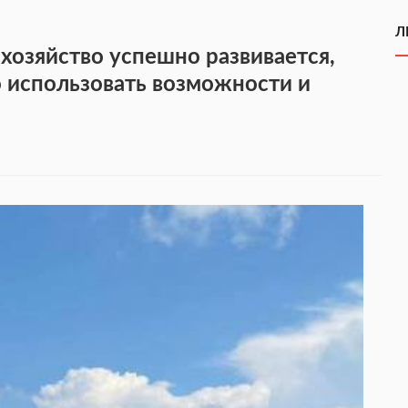
Л
хозяйство успешно развивается,
о использовать возможности и