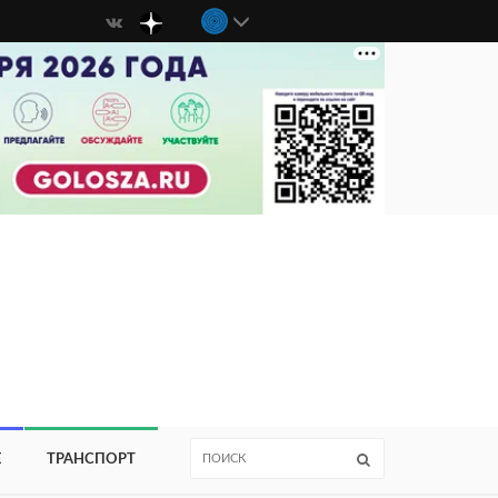
Е
ТРАНСПОРТ