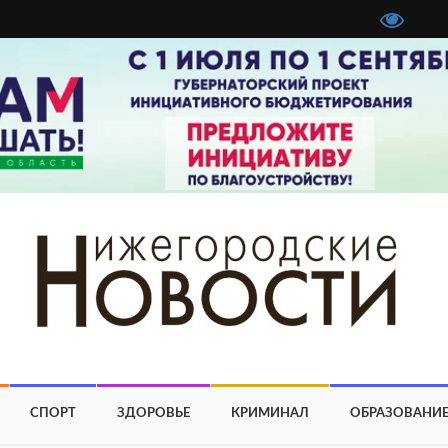
СПОРТ
ЗДОРОВЬЕ
КРИМИНАЛ
ОБРАЗОВАНИ