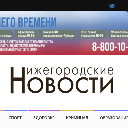
СПОРТ
ЗДОРОВЬЕ
КРИМИНАЛ
ОБРАЗОВАНИ