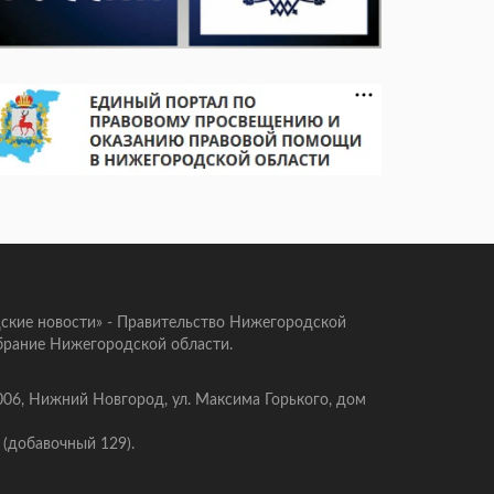
ские новости» - Правительство Нижегородской
брание Нижегородской области.
006, Нижний Новгород, ул. Максима Горького, дом
 (добавочный 129).