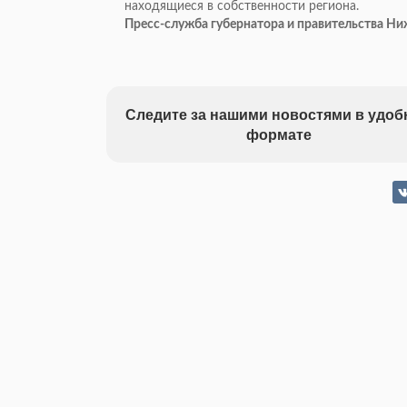
находящиеся в собственности региона.
Пресс-служба губернатора и правительства Н
Следите за нашими новостями в удо
формате