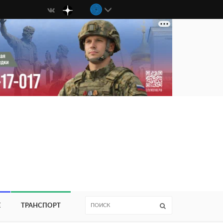
Е
ТРАНСПОРТ