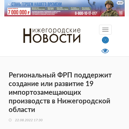
Региональный ФРП поддержит
создание или развитие 19
импортозамещающих
производств в Нижегородской
области
22.08.2022 17:30