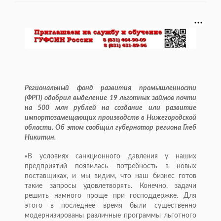
Региональный фонд развития промышленности
(ФРП) одобрил выделение 19 льготных займов почти
на 500 млн рублей на создание или развитие
импортозамещающих производств в Нижегородской
области. Об этом сообщил губернатор региона Глеб
Никитин.
«В условиях санкционного давления у наших
предприятий появилась потребность в новых
поставщиках, и мы видим, что наш бизнес готов
такие запросы удовлетворять. Конечно, задачи
решить намного проще при господдержке. Для
этого в последнее время были существенно
модернизированы различные программы льготного