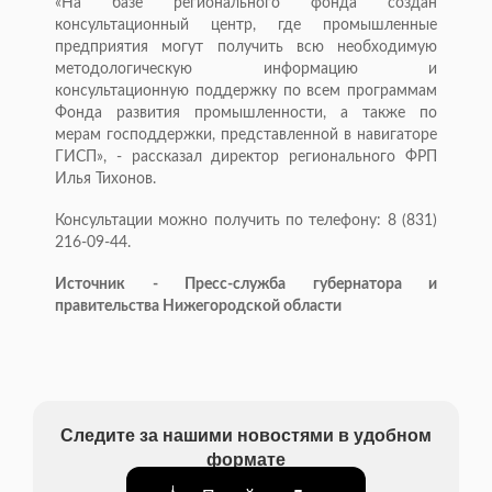
«На базе регионального фонда создан
консультационный центр, где промышленные
предприятия могут получить всю необходимую
методологическую информацию и
консультационную поддержку по всем программам
Фонда развития промышленности, а также по
мерам господдержки, представленной в навигаторе
ГИСП», - рассказал директор регионального ФРП
Илья Тихонов.
Консультации можно получить по телефону: 8 (831)
216-09-44.
Источник - Пресс-служба губернатора и
правительства Нижегородской области
Следите за нашими новостями в удобном
формате