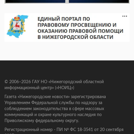
© 2006–2026 ГАУ НО «Нижегородский областной
информационный центр» («НОИЦ»)
Газета «Нижегородские новости» зарегистрирована
Управлением Федеральной службы по надзору за
соблюдением законодательства в сфере массовых
коммуникаций и охране культурного наследия по
Приволжскому федеральному округу.
Регистрационный номер - ПИ № ФС 18-3541 от 20 сентября