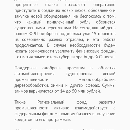
процентные ставки позволяют оперативно
приступить к созданию новых цехов, обновлению и
закупке новой оборудования, не беспокоясь о том,
что каждый привлеченный рубль обернется
существенными переплатами. На сегодняшний день
нашим ФРП одобрена поддержка уже 19 проектов
из совершенно разных отраслей, и эта работа
продолжается. В случае необходимости будем
искать возможности увеличить финансовые фонда»,
- отметил заместитель губернатора Андрей Саносян.
Поддержка одобрена проектам в областях
автомобилестроения, судостроения, легкой
промышленности, металлообработки,
деревообработки, химии и других сферах. Суммы
займов варьируются от 14 до 50 млн рублей.
Также Региональный фонд развития
промышленности активно взаимодействует с
федеральным фондом, помогая бизнесу в получении
кредитов по его программам.