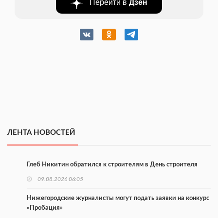
Перейти в
Дзен
ЛЕНТА НОВОСТЕЙ
Глеб Никитин обратился к строителям в День строителя
09.08.2026 06:05
Нижегородские журналисты могут подать заявки на конкурс
«Пробация»