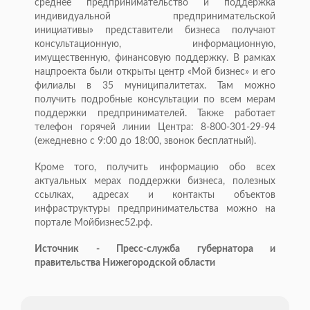
среднее предпринимательство и поддержка
индивидуальной предпринимательской
инициативы» представители бизнеса получают
консультационную, информационную,
имущественную, финансовую поддержку. В рамках
нацпроекта были открыты центр «Мой бизнес» и его
филиалы в 35 муниципалитетах. Там можно
получить подробные консультации по всем мерам
поддержки предпринимателей. Также работает
телефон горячей линии Центра: 8-800-301-29-94
(ежедневно с 9:00 до 18:00, звонок бесплатный).
Кроме того, получить информацию обо всех
актуальных мерах поддержки бизнеса, полезных
ссылках, адресах и контакты объектов
инфраструктуры предпринимательства можно на
портале Мойбизнес52.рф.
Источник - Пресс-служба губернатора и
правительства Нижегородской области