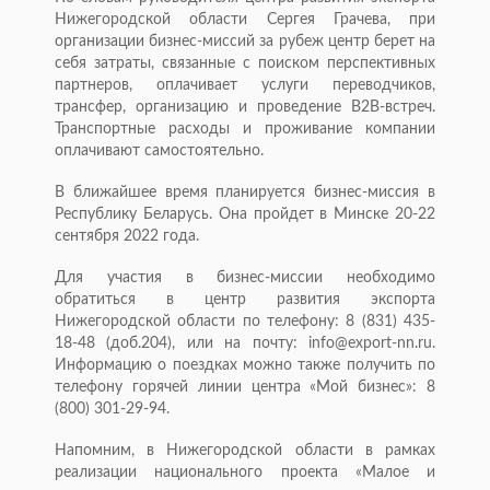
Нижегородской области Сергея Грачева, при
организации бизнес-миссий за рубеж центр берет на
себя затраты, связанные с поиском перспективных
партнеров, оплачивает услуги переводчиков,
трансфер, организацию и проведение В2В-встреч.
Транспортные расходы и проживание компании
оплачивают самостоятельно.
В ближайшее время планируется бизнес-миссия в
Республику Беларусь. Она пройдет в Минске 20-22
сентября 2022 года.
Для участия в бизнес-миссии необходимо
обратиться в центр развития экспорта
Нижегородской области по телефону: 8 (831) 435-
18-48 (доб.204), или на почту: info@export-nn.ru.
Информацию о поездках можно также получить по
телефону горячей линии центра «Мой бизнес»: 8
(800) 301-29-94.
Напомним, в Нижегородской области в рамках
реализации национального проекта «Малое и