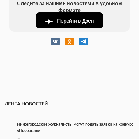
Следите за нашими новостями в удобном
формате
Перейти в
Дзен
ЛЕНТА НОВОСТЕЙ
Нижегородские журналисты могут подать заявки на конкурс
«Пробация»