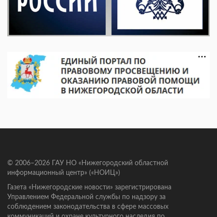
© 2006–2026 ГАУ НО «Нижегородский областной
информационный центр» («НОИЦ»)
Газета «Нижегородские новости» зарегистрирована
Управлением Федеральной службы по надзору за
соблюдением законодательства в сфере массовых
коммуникаций и охране культурного наследия по