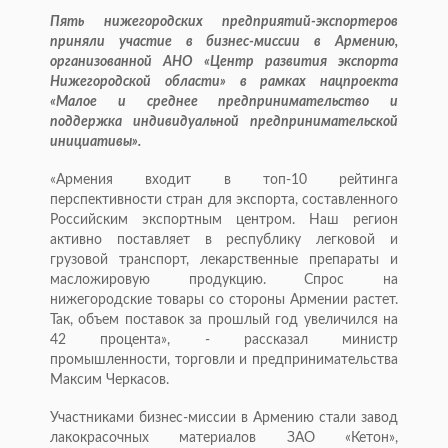
Пять нижегородских предприятий-экспортеров
приняли участие в бизнес-миссии в Армению,
организованной АНО «Центр развития экспорта
Нижегородской области» в рамках нацпроекта
«Малое и среднее предпринимательство и
поддержка индивидуальной предпринимательской
инициативы».
«Армения входит в топ-10 рейтинга
перспективности стран для экспорта, составленного
Российским экспортным центром. Наш регион
активно поставляет в республику легковой и
грузовой транспорт, лекарственные препараты и
масложировую продукцию. Спрос на
нижегородские товары со стороны Армении растет.
Так, объем поставок за прошлый год увеличился на
42 процента», - рассказал министр
промышленности, торговли и предпринимательства
Максим Черкасов.
Участниками бизнес-миссии в Армению стали завод
лакокрасочных материалов ЗАО «Кетон»,