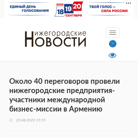
Около 40 переговоров провели
нижегородские предприятия-
участники международной
бизнес-миссии в Армению
23.08.2022 15:55