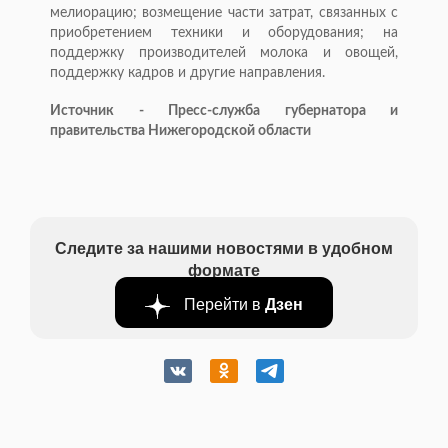
мелиорацию; возмещение части затрат, связанных с
приобретением техники и оборудования; на
поддержку производителей молока и овощей,
поддержку кадров и другие направления.
Источник - Пресс-служба губернатора и
правительства Нижегородской области
Следите за нашими новостями в удобном
формате
Перейти в
Дзен