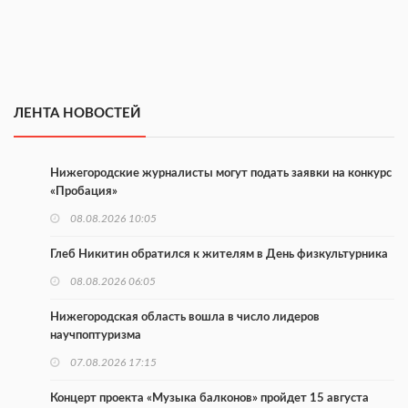
ЛЕНТА НОВОСТЕЙ
Нижегородские журналисты могут подать заявки на конкурс
«Пробация»
08.08.2026 10:05
Глеб Никитин обратился к жителям в День физкультурника
08.08.2026 06:05
Нижегородская область вошла в число лидеров
научпоптуризма
07.08.2026 17:15
Концерт проекта «Музыка балконов» пройдет 15 августа