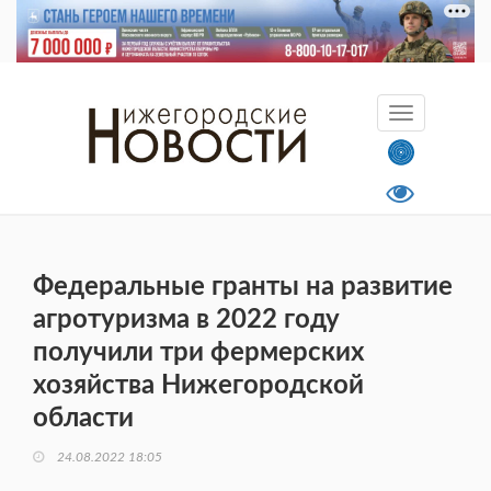
Федеральные гранты на развитие
агротуризма в 2022 году
получили три фермерских
хозяйства Нижегородской
области
24.08.2022 18:05