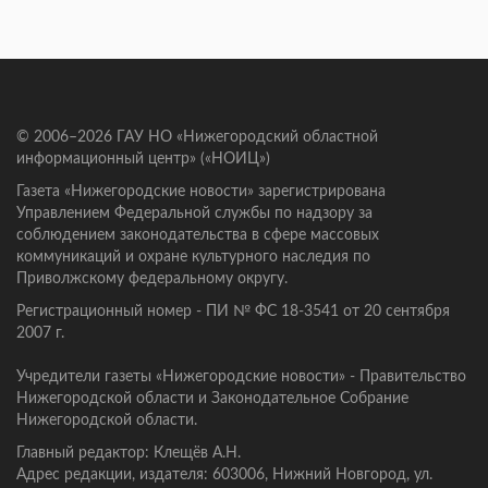
© 2006–2026 ГАУ НО «Нижегородский областной
информационный центр» («НОИЦ»)
Газета «Нижегородские новости» зарегистрирована
Управлением Федеральной службы по надзору за
соблюдением законодательства в сфере массовых
коммуникаций и охране культурного наследия по
Приволжскому федеральному округу.
Регистрационный номер - ПИ № ФС 18-3541 от 20 сентября
2007 г.
Учредители газеты «Нижегородские новости» - Правительство
Нижегородской области и Законодательное Собрание
Нижегородской области.
Главный редактор: Клещёв А.Н.
Адрес редакции, издателя: 603006, Нижний Новгород, ул.