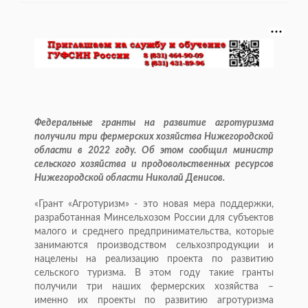
Федеральные гранты на развитие агротуризма
получили три фермерских хозяйства Нижегородской
области в 2022 году. Об этом сообщил министр
сельского хозяйства и продовольственных ресурсов
Нижегородской области Николай Денисов.
«Грант «Агротуризм» - это новая мера поддержки,
разработанная Минсельхозом России для субъектов
малого и среднего предпринимательства, которые
занимаются производством сельхозпродукции и
нацелены на реализацию проекта по развитию
сельского туризма. В этом году такие гранты
получили три наших фермерских хозяйства –
именно их проекты по развитию агротуризма