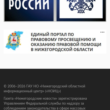
© 2006–2026 ГАУ НО «Нижегородский областной
информационный центр» («НОИЦ»)
Газета «Нижегородские новости» зарегистрирована
Управлением Федеральной службы по надзору за
соблюдением законодательства в сфере массовых