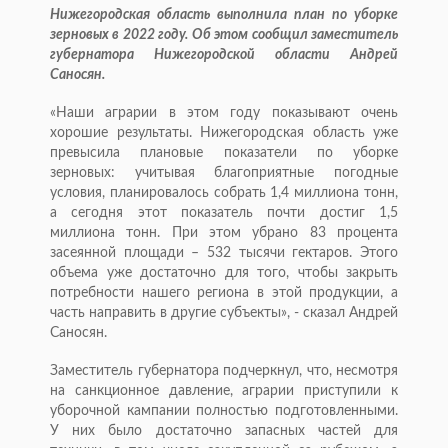
Нижегородская область выполнила план по уборке
зерновых в 2022 году. Об этом сообщил заместитель
губернатора Нижегородской области Андрей
Саносян.
«Наши аграрии в этом году показывают очень
хорошие результаты. Нижегородская область уже
превысила плановые показатели по уборке
зерновых: учитывая благоприятные погодные
условия, планировалось собрать 1,4 миллиона тонн,
а сегодня этот показатель почти достиг 1,5
миллиона тонн. При этом убрано 83 процента
засеянной площади – 532 тысячи гектаров. Этого
объема уже достаточно для того, чтобы закрыть
потребности нашего региона в этой продукции, а
часть направить в другие субъекты», - сказал Андрей
Саносян.
Заместитель губернатора подчеркнул, что, несмотря
на санкционное давление, аграрии приступили к
уборочной кампании полностью подготовленными.
У них было достаточно запасных частей для