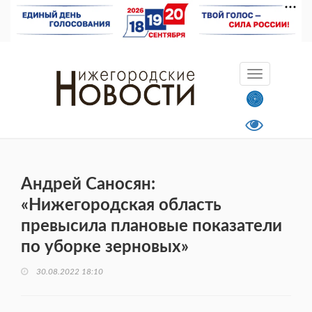
Андрей Саносян:
«Нижегородская область
превысила плановые показатели
по уборке зерновых»
30.08.2022 18:10