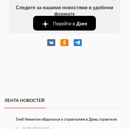
Следите за нашими новостями в удобном
формате
Перейти в
Дзен
ЛЕНТА НОВОСТЕЙ
Глеб Никитин обратился к строителям в День строителя
09.08.2026 06:05