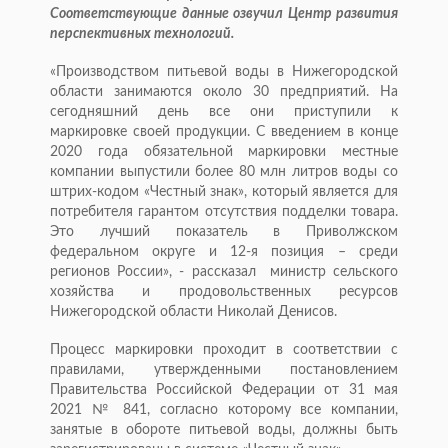
Соответствующие данные озвучил Центр развития
перспективных технологий.
«Производством питьевой воды в Нижегородской
области занимаются около 30 предприятий. На
сегодняшний день все они приступили к
маркировке своей продукции. С введением в конце
2020 года обязательной маркировки местные
компании выпустили более 80 млн литров воды со
штрих-кодом «Честный знак», который является для
потребителя гарантом отсутствия подделки товара.
Это лучший показатель в Приволжском
федеральном округе и 12-я позиция – среди
регионов России», - рассказал министр сельского
хозяйства и продовольственных ресурсов
Нижегородской области Николай Денисов.
Процесс маркировки проходит в соответствии с
правилами, утвержденными постановлением
Правительства Российской Федерации от 31 мая
2021 № 841, согласно которому все компании,
занятые в обороте питьевой воды, должны быть