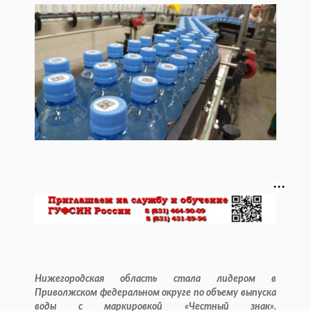
Нижегородская область стала лидером в
Приволжском федеральном округе по объему выпуска
воды с маркировкой «Честный знак».