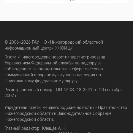
© 2006–2026 ГАУ НО «Нижегородский областной
информационный центр» («НОИЦ»)
Газета «Нижегородские новости» зарегистрирована
Управлением Федеральной службы по надзору за
соблюдением законодательства в сфере массовых
коммуникаций и охране культурного наследия по
Приволжскому федеральному округу.
Регистрационный номер - ПИ № ФС 18-3541 от 20 сентября
2007 г.
Учредители газеты «Нижегородские новости» - Правительство
Нижегородской области и Законодательное Собрание
Нижегородской области.
Главный редактор: Клещёв А.Н.