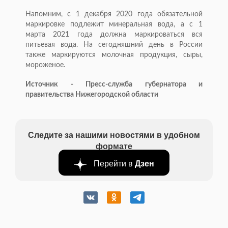
Напомним, с 1 декабря 2020 года обязательной
маркировке подлежит минеральная вода, а с 1
марта 2021 года должна маркироваться вся
питьевая вода. На сегодняшний день в России
также маркируются молочная продукция, сыры,
мороженое.
Источник - Пресс-служба губернатора и
правительства Нижегородской области
Следите за нашими новостями в удобном
формате
Перейти в
Дзен