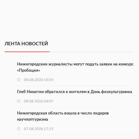
ЛЕНТА НОВОСТЕЙ
Нижегородские журналисты могут подать заявки на конкурс
«Пробация»
08.08.2026 10:05
Глеб Никитин обратился к жителям в День физкультурника
08.08.2026 06:05
Нижегородская область вошла в число лидеров
научпоптуризма
07.08.2026 17:15