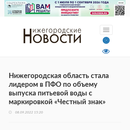
СОЦРЕКЛАМА
Нижегородская область стала
лидером в ПФО по объему
выпуска питьевой воды с
маркировкой «Честный знак»
08.09.2022 15:20