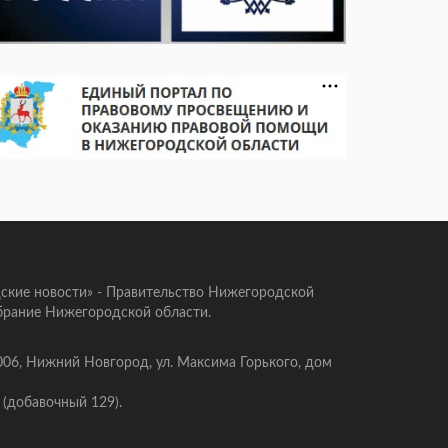
ские новости» - Правительство Нижегородской
брание Нижегородской области.
006, Нижний Новгород, ул. Максима Горького, дом
 (добавочный 129).