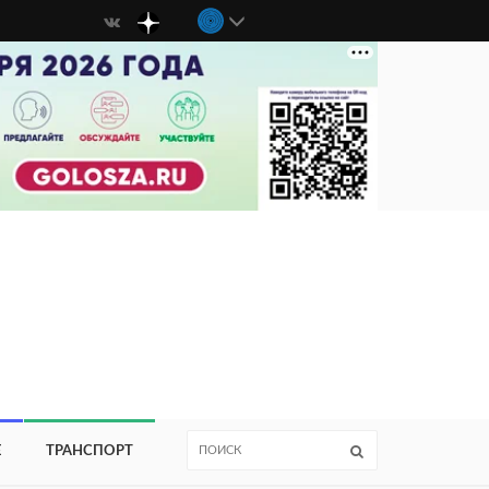
Е
ТРАНСПОРТ