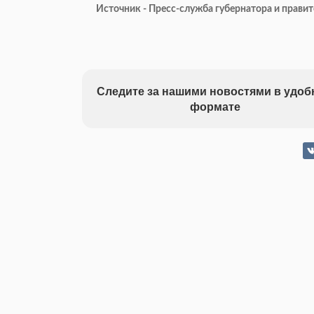
Источник - Пресс-служба губернатора и прави
Следите за нашими новостями в удо
формате