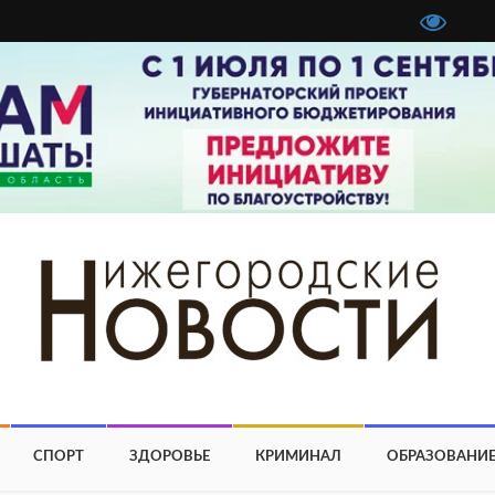
СПОРТ
ЗДОРОВЬЕ
КРИМИНАЛ
ОБРАЗОВАНИ