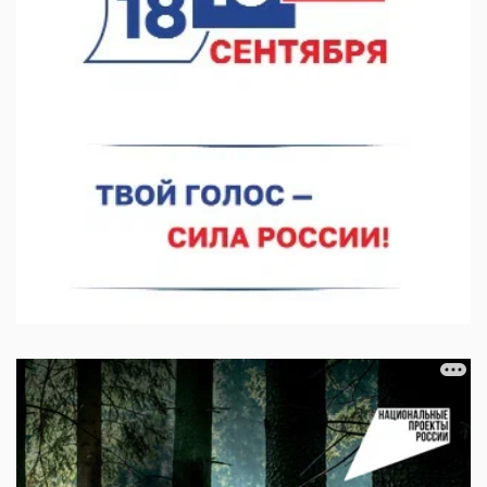
Более 30 нижегородцев прошли обучение для соцконтракта
06.08.2026 14:46