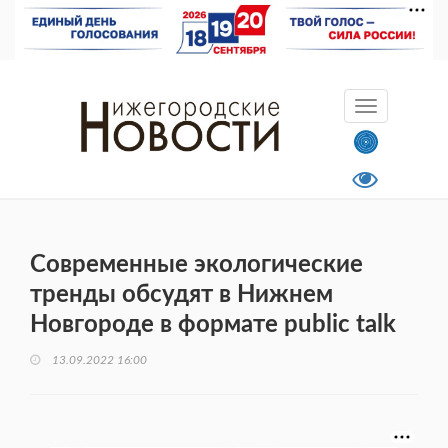
Современные экологические
тренды обсудят в Нижнем
Новгороде в формате public talk
13.09.2022 16:00