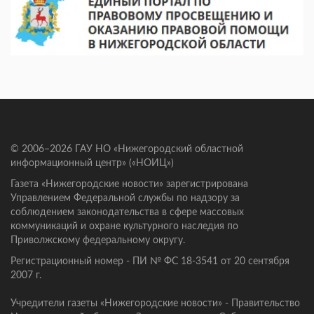
© 2006–2026 ГАУ НО «Нижегородский областной
информационный центр» («НОИЦ»)
Газета «Нижегородские новости» зарегистрирована
Управлением Федеральной службы по надзору за
соблюдением законодательства в сфере массовых
коммуникаций и охране культурного наследия по
Приволжскому федеральному округу.
Регистрационный номер - ПИ № ФС 18-3541 от 20 сентября
2007 г.
Учредители газеты «Нижегородские новости» - Правительство