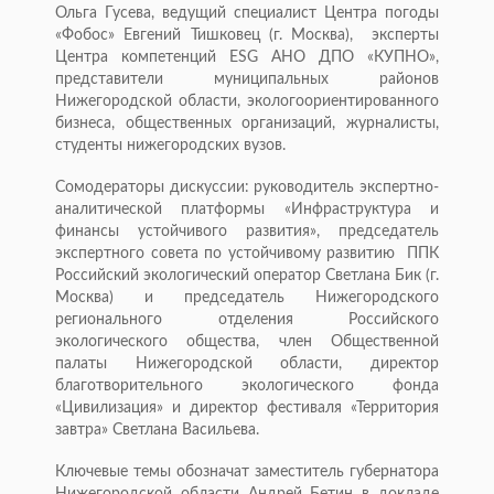
Ольга Гусева, ведущий специалист Центра погоды
«Фобос» Евгений Тишковец (г. Москва), эксперты
Центра компетенций ESG АНО ДПО «КУПНО»,
представители муниципальных районов
Нижегородской области, экологоориентированного
бизнеса, общественных организаций, журналисты,
студенты нижегородских вузов.
Сомодераторы дискуссии: руководитель экспертно-
аналитической платформы «Инфраструктура и
финансы устойчивого развития», председатель
экспертного совета по устойчивому развитию ППК
Российский экологический оператор Светлана Бик (г.
Москва) и председатель Нижегородского
регионального отделения Российского
экологического общества, член Общественной
палаты Нижегородской области, директор
благотворительного экологического фонда
«Цивилизация» и директор фестиваля «Территория
завтра» Светлана Васильева.
Ключевые темы обозначат заместитель губернатора