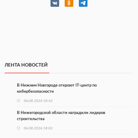
ЛЕНТА НОВОСТЕЙ
В Нижнем Новгороде откроют IT-центр по
кибербезопасности
06.08.2026 18:42
В Нижегородской области наградили лидеров
строительства
06.08.2026 18:02