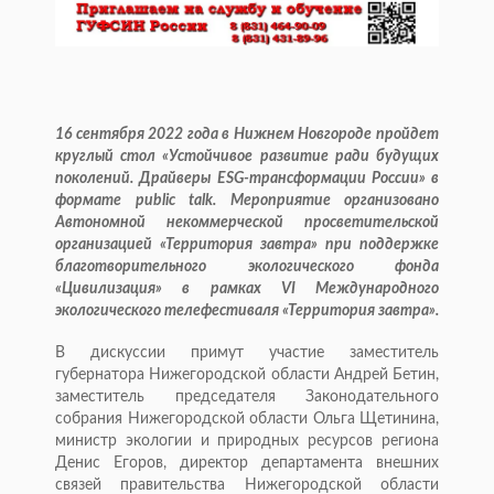
16 сентября 2022 года в Нижнем Новгороде пройдет
круглый стол «Устойчивое развитие ради будущих
поколений. Драйверы ESG-трансформации России» в
формате public talk. Мероприятие организовано
Автономной некоммерческой просветительской
организацией «Территория завтра» при поддержке
благотворительного экологического фонда
«Цивилизация» в рамках VI Международного
экологического телефестиваля «Территория завтра».
В дискуссии примут участие заместитель
губернатора Нижегородской области Андрей Бетин,
заместитель председателя Законодательного
собрания Нижегородской области Ольга Щетинина,
министр экологии и природных ресурсов региона
Денис Егоров, директор департамента внешних
связей правительства Нижегородской области