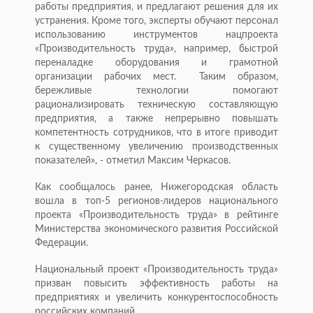
работы предприятия, и предлагают решения для их
устранения. Кроме того, эксперты обучают персонал
использованию инструментов нацпроекта
«Производительность труда», например, быстрой
переналадке оборудования и грамотной
организации рабочих мест. Таким образом,
бережливые технологии помогают
рационализировать техническую составляющую
предприятия, а также непрерывно повышать
компетентность сотрудников, что в итоге приводит
к существенному увеличению производственных
показателей», - отметил Максим Черкасов.
Как сообщалось ранее, Нижегородская область
вошла в топ-5 регионов-лидеров национального
проекта «Производительность труда» в рейтинге
Министерства экономического развития Российской
Федерации.
Национальный проект «Производительность труда»
призван повысить эффективность работы на
предприятиях и увеличить конкурентоспособность
российских компаний.