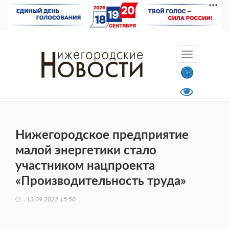
Нижегородское предприятие
малой энергетики стало
участником нацпроекта
«Производительность труда»
13.09.2022 15:50