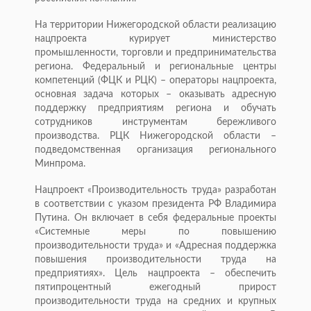
На территории Нижегородской области реализацию
нацпроекта курирует министерство
промышленности, торговли и предпринимательства
региона. Федеральный и региональные центры
компетенций (ФЦК и РЦК) – операторы нацпроекта,
основная задача которых – оказывать адресную
поддержку предприятиям региона и обучать
сотрудников инструментам бережливого
производства. РЦК Нижегородской области –
подведомственная организация регионального
Минпрома.
Нацпроект «Производительность труда» разработан
в соответствии с указом президента РФ Владимира
Путина. Он включает в себя федеральные проекты
«Системные меры по повышению
производительности труда» и «Адресная поддержка
повышения производительности труда на
предприятиях». Цель нацпроекта – обеспечить
пятипроцентный ежегодный прирост
производительности труда на средних и крупных