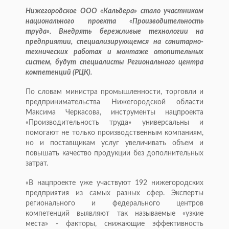
Нижегородское ООО «Кальдера» стало участником
национального проекта «Производительность
труда». Внедрять бережливые технологии на
предприятии, специализирующемся на санитарно-
технических работах и монтаже отопительных
систем, будут специалисты Регионального центра
компетенций (РЦК).
По словам министра промышленности, торговли и
предпринимательства Нижегородской области
Максима Черкасова, инструменты нацпроекта
«Производительность труда» универсальны и
помогают не только производственным компаниям,
но и поставщикам услуг увеличивать объем и
повышать качество продукции без дополнительных
затрат.
«В нацпроекте уже участвуют 192 нижегородских
предприятия из самых разных сфер. Эксперты
регионального и федерального центров
компетенций выявляют так называемые «узкие
места» - факторы, снижающие эффективность