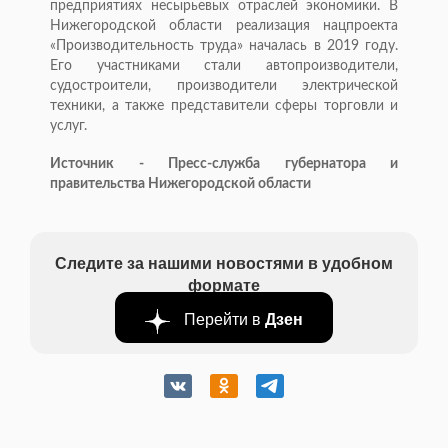
предприятиях несырьевых отраслей экономики. В
Нижегородской области реализация нацпроекта
«Производительность труда» началась в 2019 году.
Его участниками стали автопроизводители,
судостроители, производители электрической
техники, а также представители сферы торговли и
услуг.
Источник - Пресс-служба губернатора и
правительства Нижегородской области
Следите за нашими новостями в удобном
формате
Перейти в
Дзен