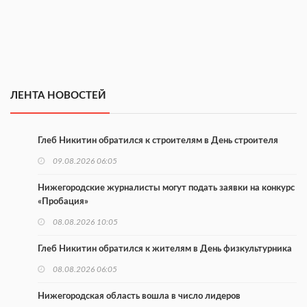
ЛЕНТА НОВОСТЕЙ
Глеб Никитин обратился к строителям в День строителя
09.08.2026 06:05
Нижегородские журналисты могут подать заявки на конкурс
«Пробация»
08.08.2026 10:05
Глеб Никитин обратился к жителям в День физкультурника
08.08.2026 06:05
Нижегородская область вошла в число лидеров