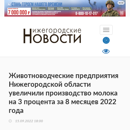
Животноводческие предприятия
Нижегородской области
увеличили производство молока
на 3 процента за 8 месяцев 2022
года
15.09.2022 18:00