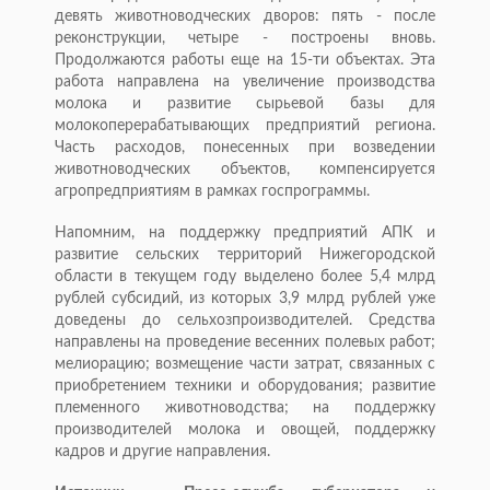
девять животноводческих дворов: пять - после
реконструкции, четыре - построены вновь.
Продолжаются работы еще на 15-ти объектах. Эта
работа направлена на увеличение производства
молока и развитие сырьевой базы для
молокоперерабатывающих предприятий региона.
Часть расходов, понесенных при возведении
животноводческих объектов, компенсируется
агропредприятиям в рамках госпрограммы.
Напомним, на поддержку предприятий АПК и
развитие сельских территорий Нижегородской
области в текущем году выделено более 5,4 млрд
рублей субсидий, из которых 3,9 млрд рублей уже
доведены до сельхозпроизводителей. Средства
направлены на проведение весенних полевых работ;
мелиорацию; возмещение части затрат, связанных с
приобретением техники и оборудования; развитие
племенного животноводства; на поддержку
производителей молока и овощей, поддержку
кадров и другие направления.