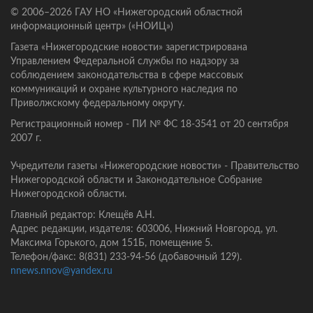
© 2006–2026 ГАУ НО «Нижегородский областной
информационный центр» («НОИЦ»)
Газета «Нижегородские новости» зарегистрирована
Управлением Федеральной службы по надзору за
соблюдением законодательства в сфере массовых
коммуникаций и охране культурного наследия по
Приволжскому федеральному округу.
Регистрационный номер - ПИ № ФС 18-3541 от 20 сентября
2007 г.
Учредители газеты «Нижегородские новости» - Правительство
Нижегородской области и Законодательное Собрание
Нижегородской области.
Главный редактор: Клещёв А.Н.
Адрес редакции, издателя: 603006, Нижний Новгород, ул.
Максима Горького, дом 151Б, помещение 5.
Телефон/факс: 8(831) 233-94-56 (добавочный 129).
nnews.nnov@yandex.ru