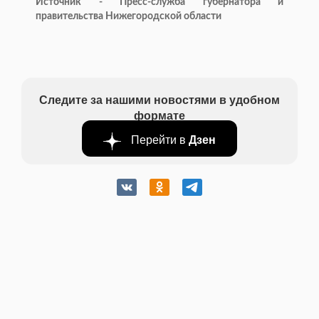
Источник - Пресс-служба губернатора и
правительства Нижегородской области
Следите за нашими новостями в удобном
формате
Перейти в
Дзен