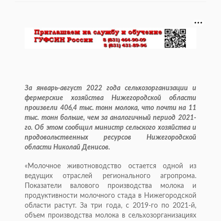
За январь-август 2022 года сельхозорганизации и
фермерские хозяйства Нижегородской области
произвели 406,4 тыс. тонн молока, что почти на 11
тыс. тонн больше, чем за аналогичный период 2021-
го. Об этом сообщил министр сельского хозяйства и
продовольственных ресурсов Нижегородской
области Николай Денисов.
«Молочное животноводство остается одной из
ведущих отраслей регионального агропрома.
Показатели валового производства молока и
продуктивности молочного стада в Нижегородской
области растут. За три года, с 2019-го по 2021-й,
объем производства молока в сельхозорганизациях