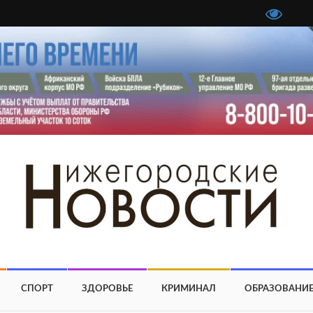
СПОРТ
ЗДОРОВЬЕ
КРИМИНАЛ
ОБРАЗОВАНИ