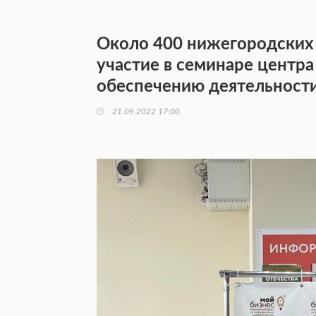
Около 400 нижегородских
участие в семинаре центра
обеспечению деятельност
21.09.2022 17:00