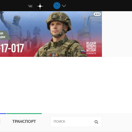
Е
ТРАНСПОРТ