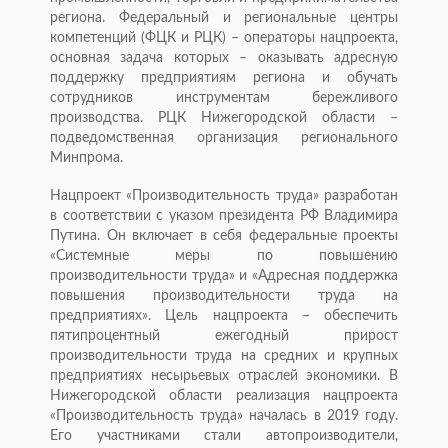
региона. Федеральный и региональные центры
компетенций (ФЦК и РЦК) – операторы нацпроекта,
основная задача которых – оказывать адресную
поддержку предприятиям региона и обучать
сотрудников инструментам бережливого
производства. РЦК Нижегородской области –
подведомственная организация регионального
Минпрома.
Нацпроект «Производительность труда» разработан
в соответствии с указом президента РФ Владимира
Путина. Он включает в себя федеральные проекты
«Системные меры по повышению
производительности труда» и «Адресная поддержка
повышения производительности труда на
предприятиях». Цель нацпроекта – обеспечить
пятипроцентный ежегодный прирост
производительности труда на средних и крупных
предприятиях несырьевых отраслей экономики. В
Нижегородской области реализация нацпроекта
«Производительность труда» началась в 2019 году.
Его участниками стали автопроизводители,