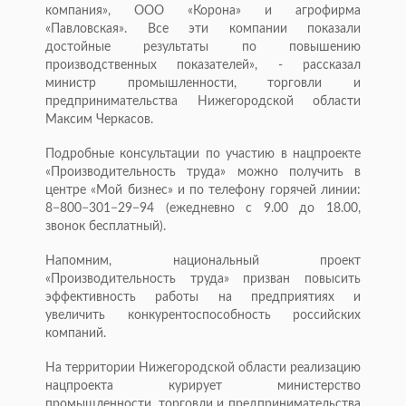
компания», ООО «Корона» и агрофирма
«Павловская». Все эти компании показали
достойные результаты по повышению
производственных показателей», - рассказал
министр промышленности, торговли и
предпринимательства Нижегородской области
Максим Черкасов.
Подробные консультации по участию в нацпроекте
«Производительность труда» можно получить в
центре «Мой бизнес» и по телефону горячей линии:
8−800−301−29−94 (ежедневно с 9.00 до 18.00,
звонок бесплатный).
Напомним, национальный проект
«Производительность труда» призван повысить
эффективность работы на предприятиях и
увеличить конкурентоспособность российских
компаний.
На территории Нижегородской области реализацию
нацпроекта курирует министерство
промышленности, торговли и предпринимательства