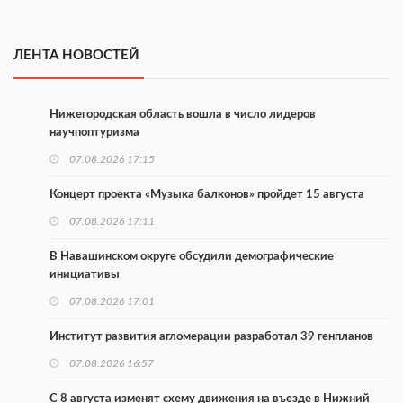
ЛЕНТА НОВОСТЕЙ
Нижегородская область вошла в число лидеров
научпоптуризма
07.08.2026 17:15
Концерт проекта «Музыка балконов» пройдет 15 августа
07.08.2026 17:11
В Навашинском округе обсудили демографические
инициативы
07.08.2026 17:01
Институт развития агломерации разработал 39 генпланов
07.08.2026 16:57
С 8 августа изменят схему движения на въезде в Нижний