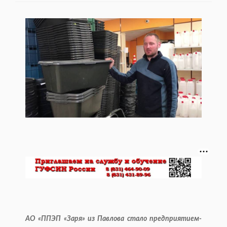
АО «ППЭП «Заря» из Павлова стало предприятием-