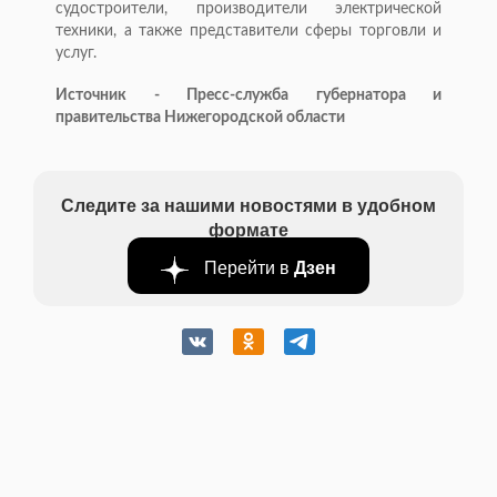
судостроители, производители электрической
техники, а также представители сферы торговли и
услуг.
Источник - Пресс-служба губернатора и
правительства Нижегородской области
Следите за нашими новостями в удобном
формате
Перейти в
Дзен