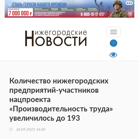
Количество нижегородских
предприятий-участников
нацпроекта
«Производительность труда»
увеличилось до 193
26.09.2022 16:30