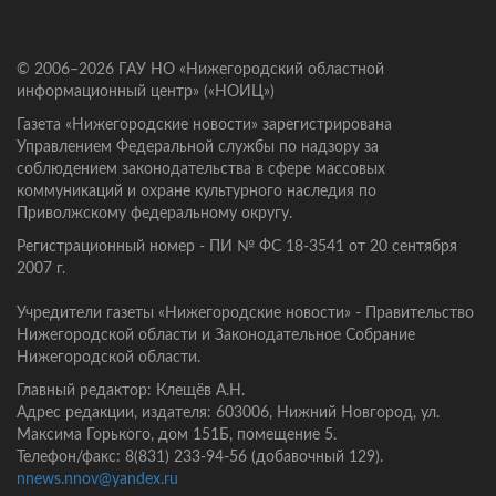
© 2006–2026 ГАУ НО «Нижегородский областной
информационный центр» («НОИЦ»)
Газета «Нижегородские новости» зарегистрирована
Управлением Федеральной службы по надзору за
соблюдением законодательства в сфере массовых
коммуникаций и охране культурного наследия по
Приволжскому федеральному округу.
Регистрационный номер - ПИ № ФС 18-3541 от 20 сентября
2007 г.
Учредители газеты «Нижегородские новости» - Правительство
Нижегородской области и Законодательное Собрание
Нижегородской области.
Главный редактор: Клещёв А.Н.
Адрес редакции, издателя: 603006, Нижний Новгород, ул.
Максима Горького, дом 151Б, помещение 5.
Телефон/факс: 8(831) 233-94-56 (добавочный 129).
nnews.nnov@yandex.ru