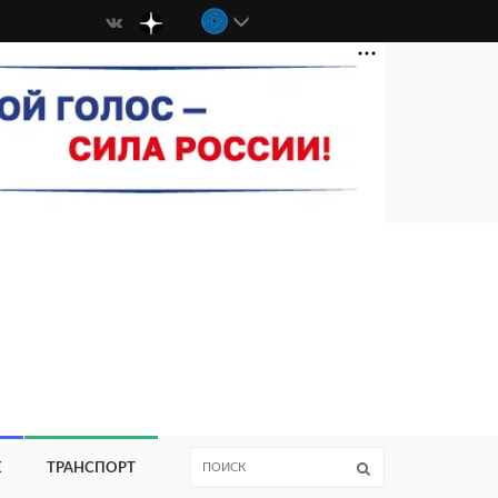
Е
ТРАНСПОРТ