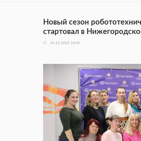
Новый сезон робототехнич
стартовал в Нижегородско
14.11.2022 16:45