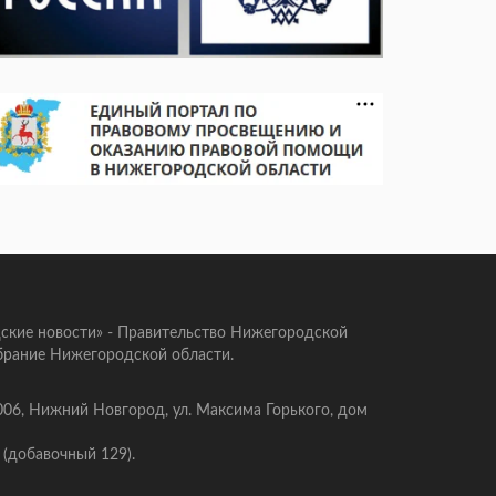
ские новости» - Правительство Нижегородской
брание Нижегородской области.
006, Нижний Новгород, ул. Максима Горького, дом
 (добавочный 129).