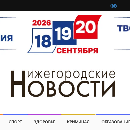
СПОРТ
ЗДОРОВЬЕ
КРИМИНАЛ
ОБРАЗОВАНИ