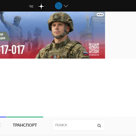
Е
ТРАНСПОРТ