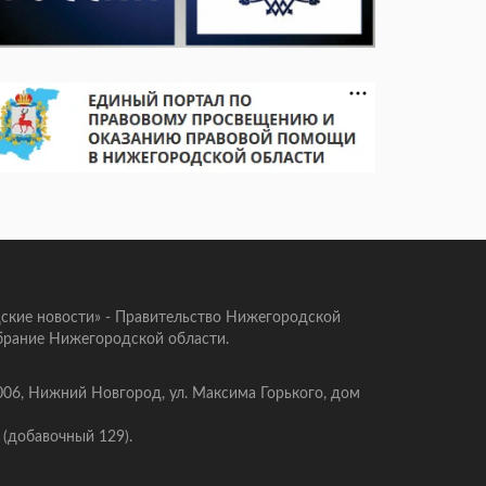
ские новости» - Правительство Нижегородской
брание Нижегородской области.
006, Нижний Новгород, ул. Максима Горького, дом
 (добавочный 129).