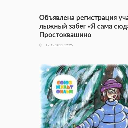
Объявлена регистрация уч
лыжный забег «Я сама сюд
Простоквашино
19.12.2022 12:25