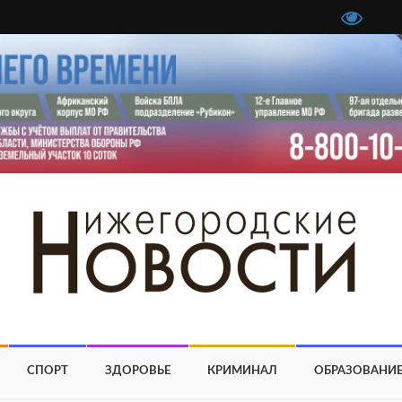
СПОРТ
ЗДОРОВЬЕ
КРИМИНАЛ
ОБРАЗОВАНИ