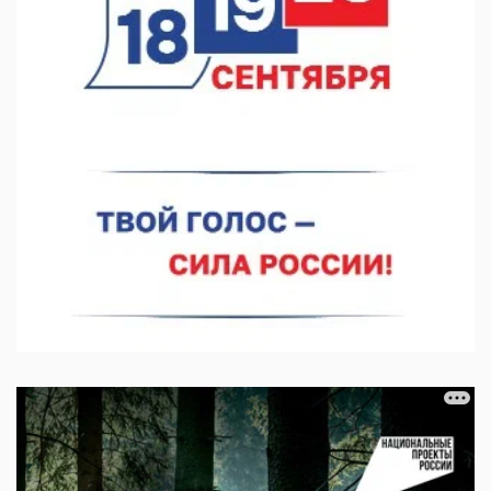
07.08.2026 11:46