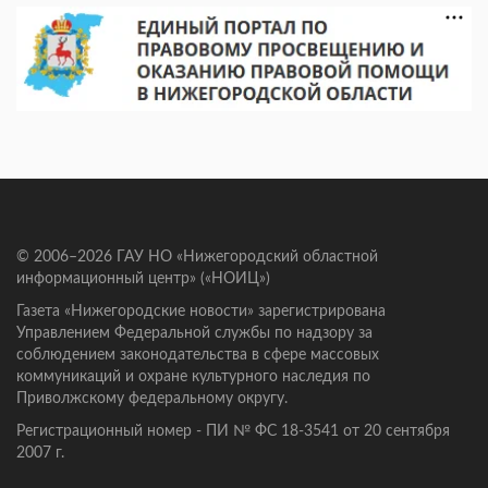
© 2006–2026 ГАУ НО «Нижегородский областной
информационный центр» («НОИЦ»)
Газета «Нижегородские новости» зарегистрирована
Управлением Федеральной службы по надзору за
соблюдением законодательства в сфере массовых
коммуникаций и охране культурного наследия по
Приволжскому федеральному округу.
Регистрационный номер - ПИ № ФС 18-3541 от 20 сентября
2007 г.