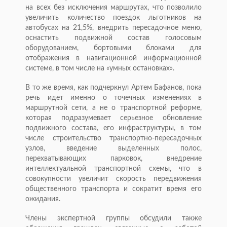
на всех без исключения маршрутах, что позволило
увеличить количество поездок льготников на
автобусах на 21,5%, внедрить пересадочное меню,
оснастить подвижной состав голосовым
оборудованием, бортовыми блоками для
отображения в навигационной информационной
системе, в том числе на «умных остановках».
В то же время, как подчеркнул Артем Бафанов, пока
речь идет именно о точечных изменениях в
маршрутной сети, а не о транспортной реформе,
которая подразумевает серьезное обновление
подвижного состава, его инфраструктуры, в том
числе строительство транспортно-пересадочных
узлов, введение выделенных полос,
перехватывающих парковок, внедрение
интеллектуальной транспортной схемы, что в
совокупности увеличит скорость передвижения
общественного транспорта и сократит время его
ожидания.
Члены экспертной группы обсудили также