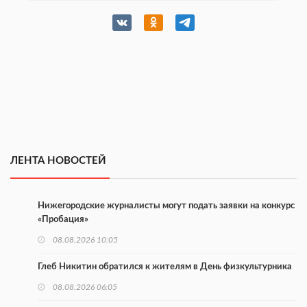
ЛЕНТА НОВОСТЕЙ
Нижегородские журналисты могут подать заявки на конкурс
«Пробация»
08.08.2026 10:05
Глеб Никитин обратился к жителям в День физкультурника
08.08.2026 06:05