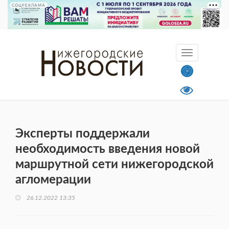
СОЦРЕКЛАМА
Эксперты поддержали
необходимость введения новой
маршрутной сети нижегородской
агломерации
26.12.2022 13:35