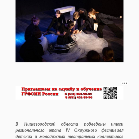
В Нижегородской области подведены итоги
регионального этапа IV Окружного фестиваля
детских и молодёжных театральных коллективов