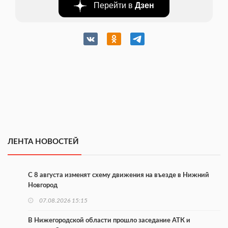
Перейти в
Дзен
ЛЕНТА НОВОСТЕЙ
С 8 августа изменят схему движения на въезде в Нижний
Новгород
07.08.2026 15:15
В Нижегородской области прошло заседание АТК и