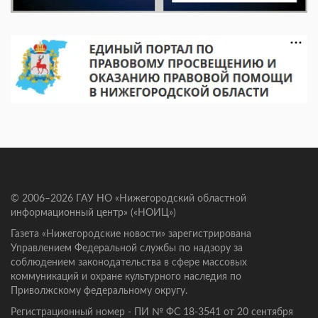
© 2006–2026 ГАУ НО «Нижегородский областной
информационный центр» («НОИЦ»)
Газета «Нижегородские новости» зарегистрирована
Управлением Федеральной службы по надзору за
соблюдением законодательства в сфере массовых
коммуникаций и охране культурного наследия по
Приволжскому федеральному округу.
Регистрационный номер - ПИ № ФС 18-3541 от 20 сентября