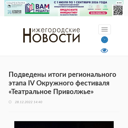
СОЦРЕКЛАМА
Подведены итоги регионального
этапа IV Окружного фестиваля
«Театральное Приволжье»
28.12.2022 14:40