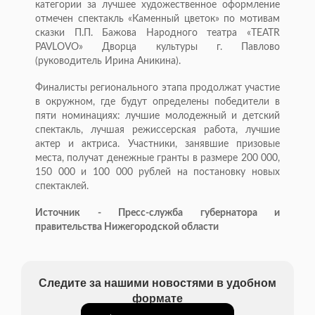
категории за лучшее художественное оформление
отмечен спектакль «Каменный цветок» по мотивам
сказки П.П. Бажова Народного театра «TEATR
PAVLOVO» Дворца культуры г. Павлово
(руководитель Ирина Аникина).
Финалисты регионального этапа продолжат участие
в окружном, где будут определены победители в
пяти номинациях: лучшие молодежный и детский
спектакль, лучшая режиссерская работа, лучшие
актер и актриса. Участники, занявшие призовые
места, получат денежные гранты в размере 200 000,
150 000 и 100 000 рублей на постановку новых
спектаклей.
Источник - Пресс-служба губернатора и
правительства Нижегородской области
Следите за нашими новостями в удобном
формате