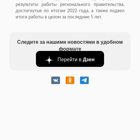
результаты работы регионального правительства,
достигнутые по итогам 2022 года, а также подвел
итоги работы в целом за последние 5 лет.
Следите за нашими новостями в удобном
формате
Перейти в
Дзен