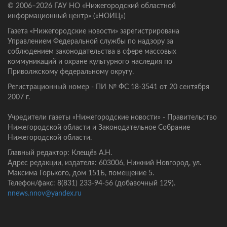
© 2006–2026 ГАУ НО «Нижегородский областной
информационный центр» («НОИЦ»)
Газета «Нижегородские новости» зарегистрирована
Управлением Федеральной службы по надзору за
соблюдением законодательства в сфере массовых
коммуникаций и охране культурного наследия по
Приволжскому федеральному округу.
Регистрационный номер - ПИ № ФС 18-3541 от 20 сентября
2007 г.
Учредители газеты «Нижегородские новости» - Правительство
Нижегородской области и Законодательное Собрание
Нижегородской области.
Главный редактор: Клещёв А.Н.
Адрес редакции, издателя: 603006, Нижний Новгород, ул.
Максима Горького, дом 151Б, помещение 5.
Телефон/факс: 8(831) 233-94-56 (добавочный 129).
nnews.nnov@yandex.ru