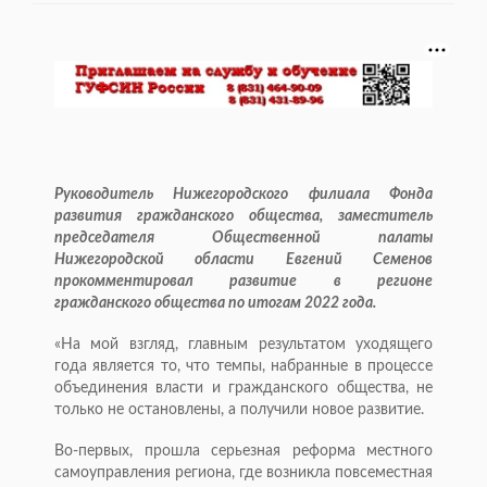
Руководитель Нижегородского филиала Фонда
развития гражданского общества, заместитель
председателя Общественной палаты
Нижегородской области Евгений Семенов
прокомментировал развитие в регионе
гражданского общества по итогам 2022 года.
«На мой взгляд, главным результатом уходящего
года является то, что темпы, набранные в процессе
объединения власти и гражданского общества, не
только не остановлены, а получили новое развитие.
Во-первых, прошла серьезная реформа местного
самоуправления региона, где возникла повсеместная