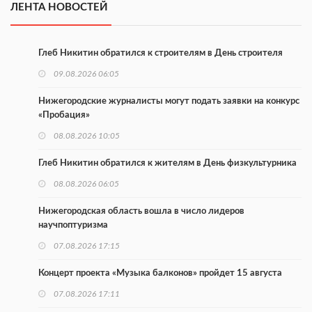
ЛЕНТА НОВОСТЕЙ
Глеб Никитин обратился к строителям в День строителя
09.08.2026 06:05
Нижегородские журналисты могут подать заявки на конкурс
«Пробация»
08.08.2026 10:05
Глеб Никитин обратился к жителям в День физкультурника
08.08.2026 06:05
Нижегородская область вошла в число лидеров
научпоптуризма
07.08.2026 17:15
Концерт проекта «Музыка балконов» пройдет 15 августа
07.08.2026 17:11