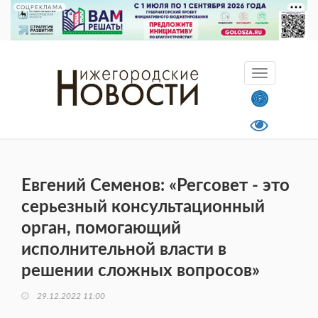
СОЦРЕКЛАМА
Евгений Семенов: «Регсовет - это
серьезный консультационный
орган, помогающий
исполнительной власти в
решении сложных вопросов»
29.12.2022 11:00