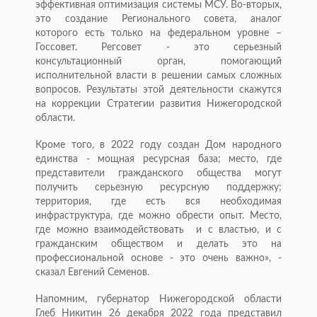
эффективная оптимизация системы МСУ. Во-вторых,
это создание Регионального совета, аналог
которого есть только на федеральном уровне –
Госсовет. Регсовет - это серьезный
консультационный орган, помогающий
исполнительной власти в решении самых сложных
вопросов. Результаты этой деятельности скажутся
на коррекции Стратегии развития Нижегородской
области.
Кроме того, в 2022 году создан Дом народного
единства - мощная ресурсная база; место, где
представители гражданского общества могут
получить серьезную ресурсную поддержку;
территория, где есть вся необходимая
инфраструктура, где можно обрести опыт. Место,
где можно взаимодействовать и с властью, и с
гражданским обществом и делать это на
профессиональной основе - это очень важно», -
сказал Евгений Семенов.
Напомним, губернатор Нижегородской области
Глеб Никитин 26 декабря 2022 года представил