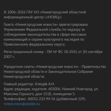
© 2006–2026 ГАУ НО «Нижегородский областной
информационный центр» («НОИЦ»)
Газета «Нижегородские новости» зарегистрирована
Управлением Федеральной службы по надзору за
соблюдением законодательства в сфере массовых
коммуникаций и охране культурного наследия по
Приволжскому федеральному округу.
Регистрационный номер - ПИ № ФС 18-3541 от 20 сентября
2007 г.
Учредители газеты «Нижегородские новости» - Правительство
Нижегородской области и Законодательное Собрание
Нижегородской области.
Главный редактор: Клещёв А.Н.
Адрес редакции, издателя: 603006, Нижний Новгород, ул.
Максима Горького, дом 151Б, помещение 5.
Телефон/факс: 8(831) 233-94-56 (добавочный 129).
nnews.nnov@yandex.ru