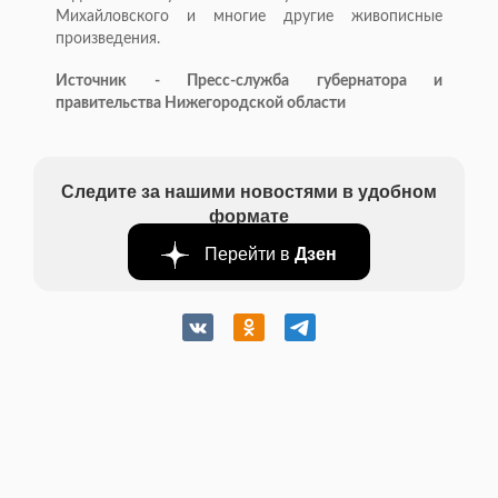
Михайловского и многие другие живописные
произведения.
Источник - Пресс-служба губернатора и
правительства Нижегородской области
Следите за нашими новостями в удобном
формате
Перейти в
Дзен