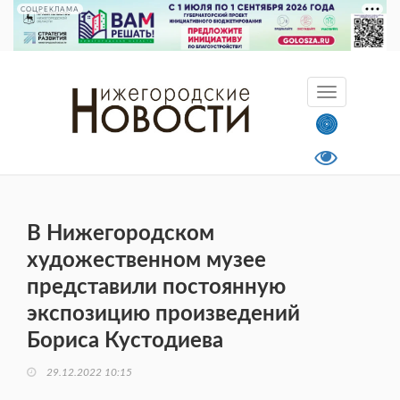
СОЦРЕКЛАМА
В Нижегородском
художественном музее
представили постоянную
экспозицию произведений
Бориса Кустодиева
29.12.2022 10:15