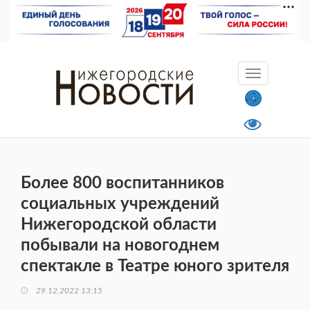
Более 800 воспитанников
социальных учреждений
Нижегородской области
побывали на новогоднем
спектакле в Театре юного зрителя
29.12.2022 13:15