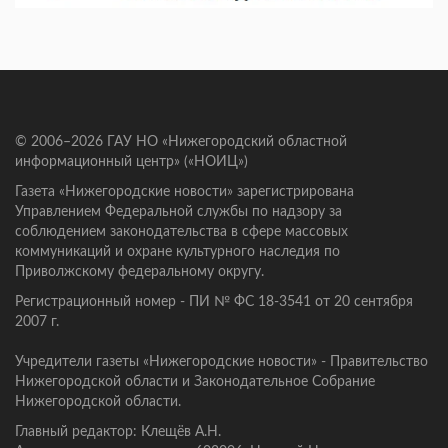
© 2006–2026 ГАУ НО «Нижегородский областной
информационный центр» («НОИЦ»)
Газета «Нижегородские новости» зарегистрирована
Управлением Федеральной службы по надзору за
соблюдением законодательства в сфере массовых
коммуникаций и охране культурного наследия по
Приволжскому федеральному округу.
Регистрационный номер - ПИ № ФС 18-3541 от 20 сентября
2007 г.
Учредители газеты «Нижегородские новости» - Правительство
Нижегородской области и Законодательное Собрание
Нижегородской области.
Главный редактор: Клещёв А.Н.