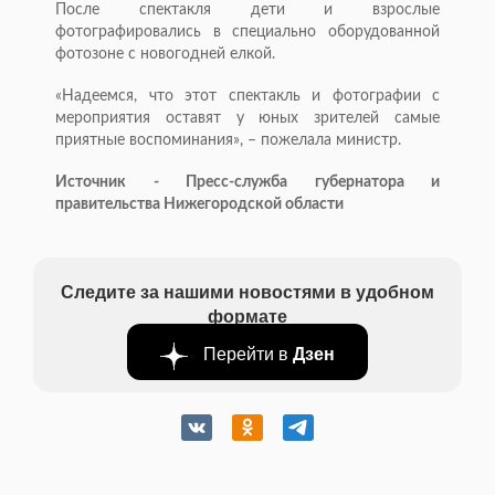
После спектакля дети и взрослые
фотографировались в специально оборудованной
фотозоне с новогодней елкой.
«Надеемся, что этот спектакль и фотографии с
мероприятия оставят у юных зрителей самые
приятные воспоминания», – пожелала министр.
Источник - Пресс-служба губернатора и
правительства Нижегородской области
Следите за нашими новостями в удобном
формате
Перейти в
Дзен