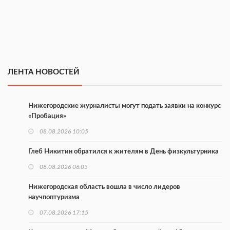
ЛЕНТА НОВОСТЕЙ
Нижегородские журналисты могут подать заявки на конкурс
«Пробация»
08.08.2026 10:05
Глеб Никитин обратился к жителям в День физкультурника
08.08.2026 06:05
Нижегородская область вошла в число лидеров
научпоптуризма
07.08.2026 17:15