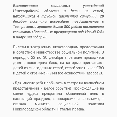
Воспитанники социальных учреждений
Нижегородской области и дети из семей,
находящихся в трудной жизненной ситуации, 28
декабря посетили новогоднее представление в
Театре юного зрителя. Более 800 ребят посмотрели
спектакль «Волшебные превращения под Новый Год»
и получили подарки.
Билеты в театр юным нижегородцам предоставили
в областном министерстве социальной политики. В
период с 22 по 30 декабря в регионе проводится
девять новогодних ёлок, на которые приглашают
детей из многодетных семей, семей участников СВО
и детей с ограниченными возможностями здоровья.
«Для многих ребят побывать в театре на волшебном
представлении – целое событие! Происходящие на
сцене чудеса превратили обыденный день в
настоящий праздник, с подарками и весельем», –
сказала министр социальной политики
Нижегородской области Наталья Исаева.