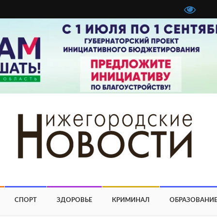
СПОРТ
ЗДОРОВЬЕ
КРИМИНАЛ
ОБРАЗОВАНИ