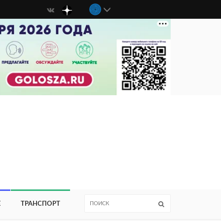
Е
ТРАНСПОРТ