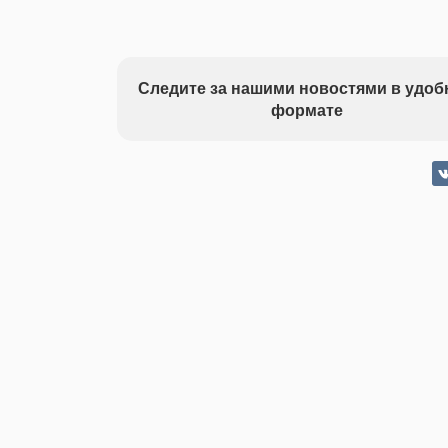
Следите за нашими новостями в удо
формате