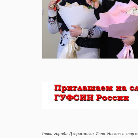
Глава города Дзержинска Иван Носков в тор