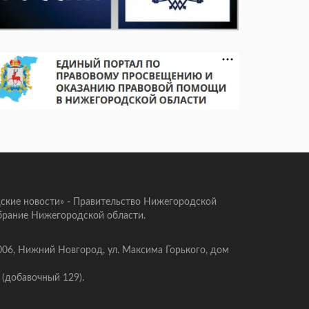
ские новости» - Правительство Нижегородской
брание Нижегородской области.
006, Нижний Новгород, ул. Максима Горького, дом
 (добавочный 129).