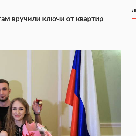
Л
ам вручили ключи от квартир