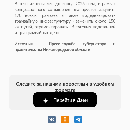
В течение пяти лет, до конца 2026 года, в рамках
концессионного соглашения планируется закупить
170 новых трамваев, а также модернизировать
трамвайную инфраструктуру - заменить около 150
км путей, отремонтировать 15 тяговых подстанций
и три трамвайных депо.
Источник - Пресс-служба губернатора и
правительства Нижегородской области
Следите за нашими новостями в удобном
формате
Перейти в
Дзен