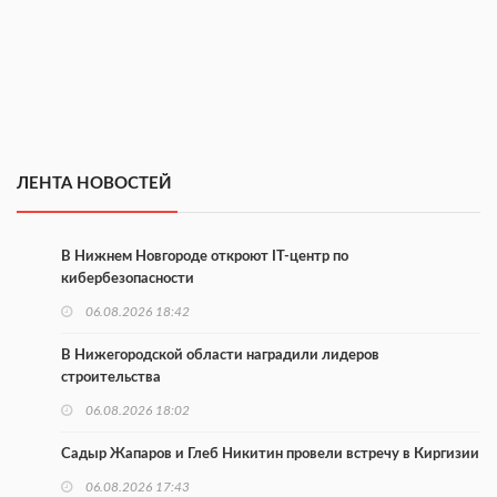
ЛЕНТА НОВОСТЕЙ
В Нижнем Новгороде откроют IT-центр по
кибербезопасности
06.08.2026 18:42
В Нижегородской области наградили лидеров
строительства
06.08.2026 18:02
Садыр Жапаров и Глеб Никитин провели встречу в Киргизии
06.08.2026 17:43