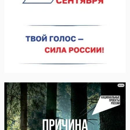
06.08.2026 14:46