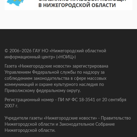
© 2006–2026 ГАУ НО «Нижегородский областной
информационный центр» («НОИЦ»)
Газета «Нижегородские новости» зарегистрирована
Управлением Федеральной службы по надзору за
соблюдением законодательства в сфере массовых
коммуникаций и охране культурного наследия по
Приволжскому федеральному округу.
Регистрационный номер - ПИ № ФС 18-3541 от 20 сентября
2007 г.
Учредители газеты «Нижегородские новости» - Правительство
Нижегородской области и Законодательное Собрание
Нижегородской области.