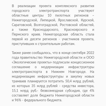
В реализации проекта комплексного развития
городского электротранспорта участвуют
областные центры 10 пилотных регионов –
Нижегородской, Липецкой, Ярославской, Курской,
Саратовской, Волгоградской, Ростовской областей,
а также Краснодарского, Красноярского и
Пермского краев. Нижегородская область стала
первой из десяти регионов - участников проекта,
приступивших к строительным работам.
Также ранее сообщалось, что в конце сентября 2022
года правительство Нижегородской области и ООО
«Экологические проекты» подписали концессионное
соглашение о модернизации инфраструктуры
электротранспорта в Нижнем Новгороде. На
модернизацию инфраструктуры и закупку новых
трамваев планируется потратить 50,4 млрд рублей,
из которых 35 млрд рублей - средства инвестора,
15,1 млрд руб.- безвозмездная субсидия, где 4%
составляет доля бюджета Нижегородской области
и 96% - федерального бюджета.