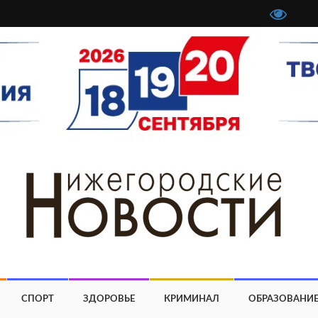
СПОРТ
ЗДОРОВЬЕ
КРИМИНАЛ
ОБРАЗОВАНИ