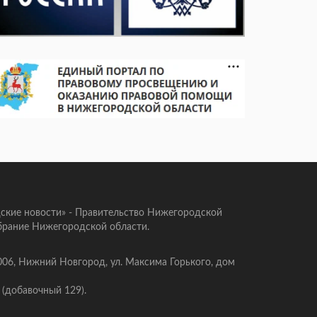
ские новости» - Правительство Нижегородской
брание Нижегородской области.
006, Нижний Новгород, ул. Максима Горького, дом
 (добавочный 129).