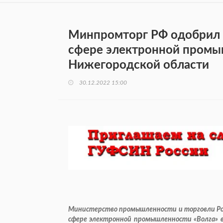
Минпромторг РФ одобрил з
сфере электронной промы
Нижегородской области
30.12.2022 15:00
Министерство промышленности и торговли Рос
сфере электронной промышленности «Волга» в