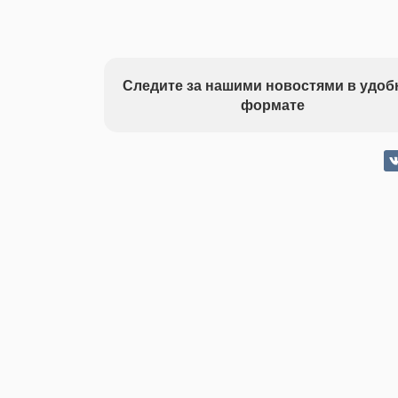
Следите за нашими новостями в удо
формате