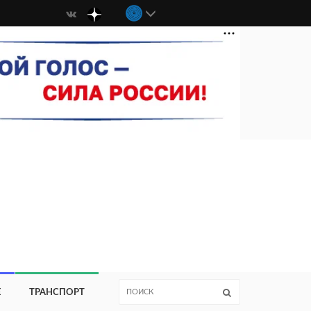
Е
ТРАНСПОРТ