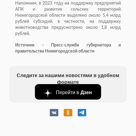
Напомним, в 2023 году на поддержку предприятий
АПК и развития сельских территорий
Нижегородской области выделено около 5,4 млрд
рублей субсидий, в частности, на поддержку
животноводства предусмотрено около 1,8 млрд
рублей.
Источник - Пресс-служба губернатора и
правительства Нижегородской области
Следите за нашими новостями в удобном
формате
Перейти в
Дзен