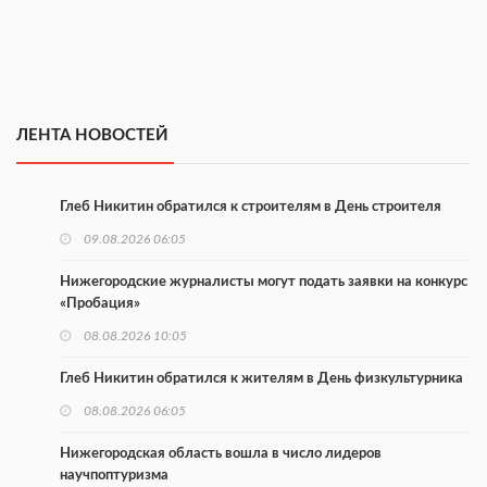
ЛЕНТА НОВОСТЕЙ
Глеб Никитин обратился к строителям в День строителя
09.08.2026 06:05
Нижегородские журналисты могут подать заявки на конкурс
«Пробация»
08.08.2026 10:05
Глеб Никитин обратился к жителям в День физкультурника
08.08.2026 06:05
Нижегородская область вошла в число лидеров
научпоптуризма