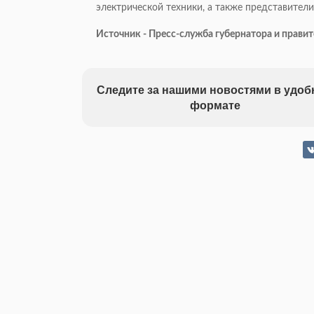
электрической техники, а также представители
Источник - Пресс-служба губернатора и прави
Следите за нашими новостями в удо
формате