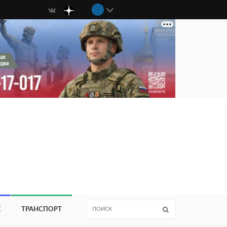
Е
ТРАНСПОРТ