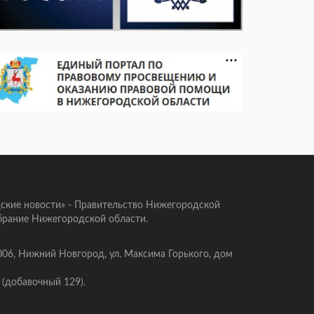
ские новости» - Правительство Нижегородской
брание Нижегородской области.
006, Нижний Новгород, ул. Максима Горького, дом
 (добавочный 129).