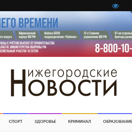
СПОРТ
ЗДОРОВЬЕ
КРИМИНАЛ
ОБРАЗОВАНИ