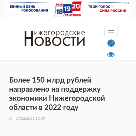
Более 150 млрд рублей
направлено на поддержку
экономики Нижегородской
области в 2022 году
17.02.2023 12:25