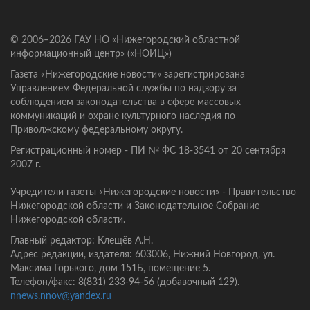
© 2006–2026 ГАУ НО «Нижегородский областной
информационный центр» («НОИЦ»)
Газета «Нижегородские новости» зарегистрирована
Управлением Федеральной службы по надзору за
соблюдением законодательства в сфере массовых
коммуникаций и охране культурного наследия по
Приволжскому федеральному округу.
Регистрационный номер - ПИ № ФС 18-3541 от 20 сентября
2007 г.
Учредители газеты «Нижегородские новости» - Правительство
Нижегородской области и Законодательное Собрание
Нижегородской области.
Главный редактор: Клещёв А.Н.
Адрес редакции, издателя: 603006, Нижний Новгород, ул.
Максима Горького, дом 151Б, помещение 5.
Телефон/факс: 8(831) 233-94-56 (добавочный 129).
nnews.nnov@yandex.ru