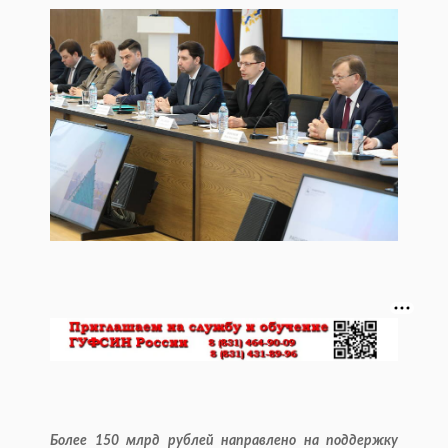
Более 150 млрд рублей направлено на поддержку