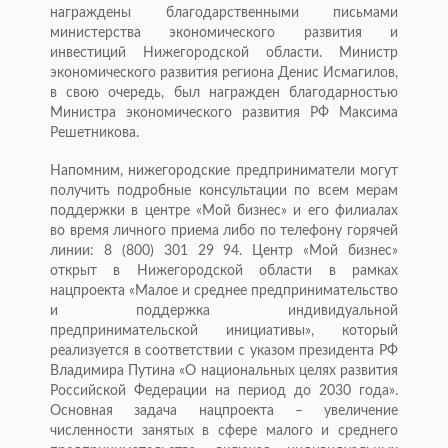
награждены благодарственными письмами
министерства экономического развития и
инвестиций Нижегородской области. Министр
экономического развития региона Денис Исмагилов,
в свою очередь, был награжден благодарностью
Министра экономического развития РФ Максима
Решетникова.
Напомним, нижегородские предприниматели могут
получить подробные консультации по всем мерам
поддержки в центре «Мой бизнес» и его филиалах
во время личного приема либо по телефону горячей
линии: 8 (800) 301 29 94. Центр «Мой бизнес»
открыт в Нижегородской области в рамках
нацпроекта «Малое и среднее предпринимательство
и поддержка индивидуальной
предпринимательской инициативы», который
реализуется в соответствии с указом президента РФ
Владимира Путина «О национальных целях развития
Российской Федерации на период до 2030 года».
Основная задача нацпроекта – увеличение
численности занятых в сфере малого и среднего