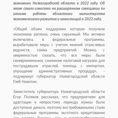
экономики Нижегородской области в 2022 году. Об
этом стало известно на расширенном совещании по
итогам работы областного министерства
экономического развития и инвестиций в 2022 году.
«Общий объем поддержки, которую получила
экономика региона, очень серьезный. Мы активно
включались в федеральные программы,
вырабатывали меры с учетом мнений отраслевых
ведомств, самих предприятий. Можно с
уверенностью сказать, что все меры были
своевременными: снижение налоговой нагрузки для
пострадавших отраслей, помощь с импортом,
упрощение административных процедур», -
подчеркнул губернатор Нижегородской области
Глеб Никитин.
Заместитель губернатора Нижегородской области
Егор Поляков рассказал, что предприятиям для
адаптации к непростому периоду нужны были
доступные деньги, поэтому востребованными стали
федеральные программы льготного кредитования