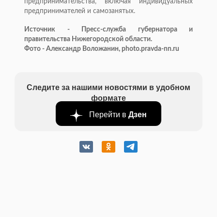
предпринимательства, включая индивидуальных
предпринимателей и самозанятых.
Источник - Пресс-служба губернатора и
правительства Нижегородской области.
Фото - Александр Воложанин, photo.pravda-nn.ru
Следите за нашими новостями в удобном
формате
Перейти в
Дзен