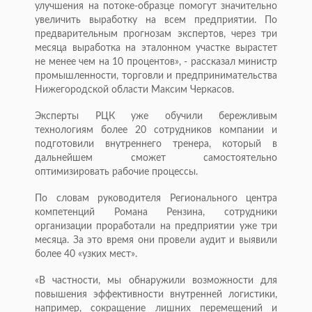
улучшения на потоке-образце помогут значительно
увеличить выработку на всем предприятии. По
предварительным прогнозам экспертов, через три
месяца выработка на эталонном участке вырастет
не менее чем на 10 процентов», - рассказал министр
промышленности, торговли и предпринимательства
Нижегородской области Максим Черкасов.
Эксперты РЦК уже обучили бережливым
технологиям более 20 сотрудников компании и
подготовили внутреннего тренера, который в
дальнейшем сможет самостоятельно
оптимизировать рабочие процессы.
По словам руководителя Регионального центра
компетенций Романа Рензина, сотрудники
организации проработали на предприятии уже три
месяца. За это время они провели аудит и выявили
более 40 «узких мест».
«В частности, мы обнаружили возможности для
повышения эффективности внутренней логистики,
например, сокращение лишних перемещений и