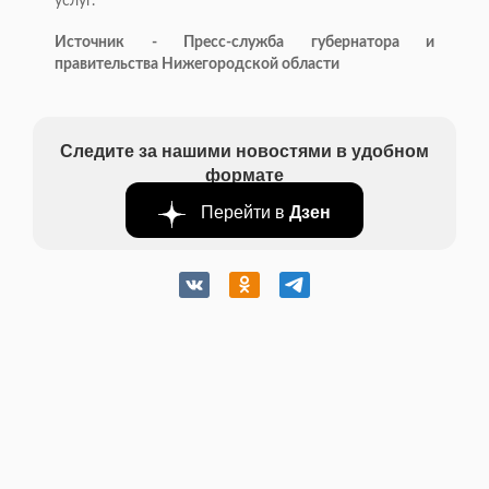
услуг.
Источник - Пресс-служба губернатора и
правительства Нижегородской области
Следите за нашими новостями в удобном
формате
Перейти в
Дзен