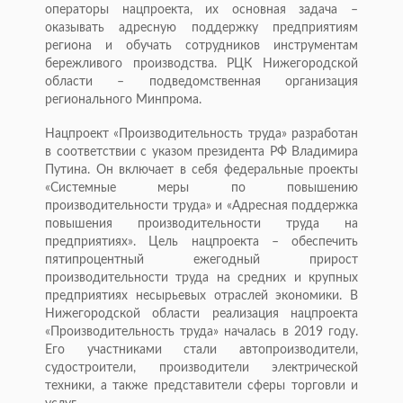
операторы нацпроекта, их основная задача –
оказывать адресную поддержку предприятиям
региона и обучать сотрудников инструментам
бережливого производства. РЦК Нижегородской
области – подведомственная организация
регионального Минпрома.
Нацпроект «Производительность труда» разработан
в соответствии с указом президента РФ Владимира
Путина. Он включает в себя федеральные проекты
«Системные меры по повышению
производительности труда» и «Адресная поддержка
повышения производительности труда на
предприятиях». Цель нацпроекта – обеспечить
пятипроцентный ежегодный прирост
производительности труда на средних и крупных
предприятиях несырьевых отраслей экономики. В
Нижегородской области реализация нацпроекта
«Производительность труда» началась в 2019 году.
Его участниками стали автопроизводители,
судостроители, производители электрической
техники, а также представители сферы торговли и