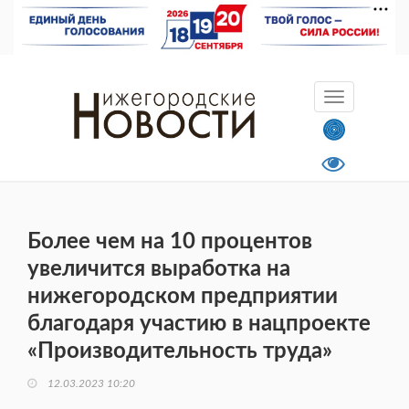
Более чем на 10 процентов
увеличится выработка на
нижегородском предприятии
благодаря участию в нацпроекте
«Производительность труда»
12.03.2023 10:20