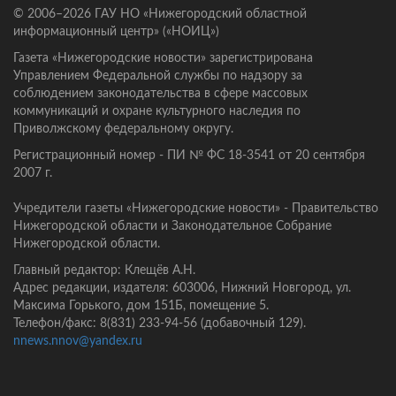
© 2006–2026 ГАУ НО «Нижегородский областной
информационный центр» («НОИЦ»)
Газета «Нижегородские новости» зарегистрирована
Управлением Федеральной службы по надзору за
соблюдением законодательства в сфере массовых
коммуникаций и охране культурного наследия по
Приволжскому федеральному округу.
Регистрационный номер - ПИ № ФС 18-3541 от 20 сентября
2007 г.
Учредители газеты «Нижегородские новости» - Правительство
Нижегородской области и Законодательное Собрание
Нижегородской области.
Главный редактор: Клещёв А.Н.
Адрес редакции, издателя: 603006, Нижний Новгород, ул.
Максима Горького, дом 151Б, помещение 5.
Телефон/факс: 8(831) 233-94-56 (добавочный 129).
nnews.nnov@yandex.ru