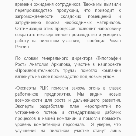
времени ожидания сотрудников. Также мы выявили
перепроизводство продукции, что приводит к
загроможденности складских помещений и
затруднению поиска необходимых материалов.
Оптимизация этих процессов позволит наполовину
сократить незавершенное производство и ускорить
работу на пилотном участке», - сообщил Роман
Рензин.
По словам генерального директора «Типографии
Рост» Анатолия Архипова, участие в нацпроекте
«Производительность труда» помогло компании
взглянуть на свое производство под новым углом.
«Эксперты РЦК помогли зажечь огонь в глазах
работников предприятия. Мы видим новые
возможности для роста и дальнейшего развития.
Эксперты разработали план мероприятий по
устранению потерь и стандартизации рабочих
процессов в нашей компании и помогли повысить
уровень компетенций персонала. Я уверен, что
улучшения на пилотном участке станут лишь