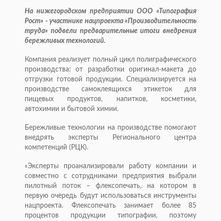
На нижегородском предприятии ООО «Типография
Рост» - участнике нацпроекта «Производительность
труда» подвели предварительные итоги внедрения
бережливых технологий.
Компания реализует полный цикл полиграфического
производства: от разработки оригинал-макета до
отгрузки готовой продукции. Специализируется на
производстве самоклеящихся этикеток для
пищевых продуктов, напитков, косметики,
автохимии и бытовой химии.
Бережливые технологии на производстве помогают
внедрять эксперты Регионального центра
компетенций (РЦК).
«Эксперты проанализировали работу компании и
совместно с сотрудниками предприятия выбрали
пилотный поток – флексопечать, на котором в
первую очередь будут использоваться инструменты
нацпроекта. Флексопечать занимает более 85
процентов продукции типографии, поэтому