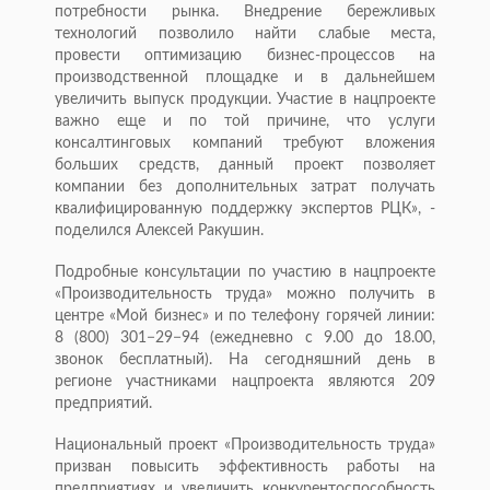
потребности рынка. Внедрение бережливых
технологий позволило найти слабые места,
провести оптимизацию бизнес-процессов на
производственной площадке и в дальнейшем
увеличить выпуск продукции. Участие в нацпроекте
важно еще и по той причине, что услуги
консалтинговых компаний требуют вложения
больших средств, данный проект позволяет
компании без дополнительных затрат получать
квалифицированную поддержку экспертов РЦК», -
поделился Алексей Ракушин.
Подробные консультации по участию в нацпроекте
«Производительность труда» можно получить в
центре «Мой бизнес» и по телефону горячей линии:
8 (800) 301−29−94 (ежедневно с 9.00 до 18.00,
звонок бесплатный). На сегодняшний день в
регионе участниками нацпроекта являются 209
предприятий.
Национальный проект «Производительность труда»
призван повысить эффективность работы на
предприятиях и увеличить конкурентоспособность