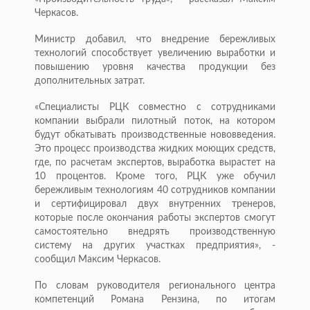
Черкасов.
Министр добавил, что внедрение бережливых
технологий способствует увеличению выработки и
повышению уровня качества продукции без
дополнительных затрат.
«Специалисты РЦК совместно с сотрудниками
компании выбрали пилотный поток, на котором
будут обкатывать производственные нововведения.
Это процесс производства жидких моющих средств,
где, по расчетам экспертов, выработка вырастет на
10 процентов. Кроме того, РЦК уже обучил
бережливым технологиям 40 сотрудников компании
и сертифицировал двух внутренних тренеров,
которые после окончания работы экспертов смогут
самостоятельно внедрять производственную
систему на других участках предприятия», -
сообщил Максим Черкасов.
По словам руководителя регионального центра
компетенций Романа Рензина, по итогам