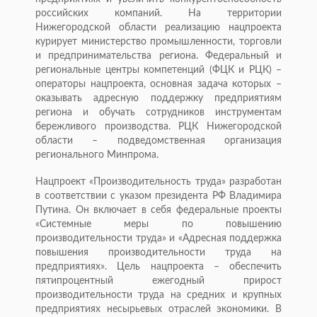
российских компаний. На территории
Нижегородской области реализацию нацпроекта
курирует министерство промышленности, торговли
и предпринимательства региона. Федеральный и
региональные центры компетенций (ФЦК и РЦК) –
операторы нацпроекта, основная задача которых –
оказывать адресную поддержку предприятиям
региона и обучать сотрудников инструментам
бережливого производства. РЦК Нижегородской
области – подведомственная организация
регионального Минпрома.
Нацпроект «Производительность труда» разработан
в соответствии с указом президента РФ Владимира
Путина. Он включает в себя федеральные проекты
«Системные меры по повышению
производительности труда» и «Адресная поддержка
повышения производительности труда на
предприятиях». Цель нацпроекта – обеспечить
пятипроцентный ежегодный прирост
производительности труда на средних и крупных
предприятиях несырьевых отраслей экономики. В