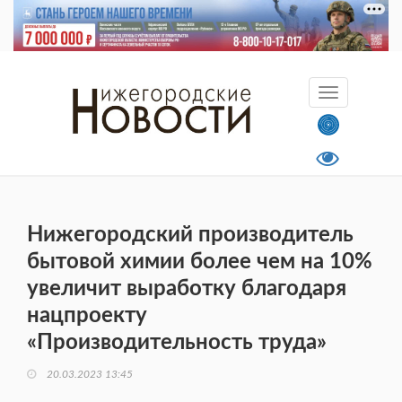
Нижегородский производитель
бытовой химии более чем на 10%
увеличит выработку благодаря
нацпроекту
«Производительность труда»
20.03.2023 13:45