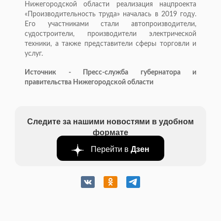
Нижегородской области реализация нацпроекта
«Производительность труда» началась в 2019 году.
Его участниками стали автопроизводители,
судостроители, производители электрической
техники, а также представители сферы торговли и
услуг.
Источник - Пресс-служба губернатора и
правительства Нижегородской области
Следите за нашими новостями в удобном
формате
Перейти в
Дзен