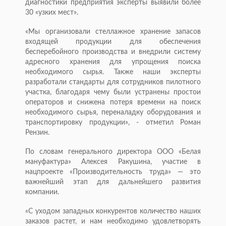
диагностики предприятия эксперты выявили более
30 «узких мест».
«Мы организовали стеллажное хранение запасов
входящей продукции для обеспечения
бесперебойного производства и внедрили систему
адресного хранения для упрощения поиска
необходимого сырья. Также наши эксперты
разработали стандарты для сотрудников пилотного
участка, благодаря чему были устранены простои
операторов и снижена потеря времени на поиск
необходимого сырья, переналадку оборудования и
транспортировку продукции», - отметил Роман
Рензин.
По словам генерального директора ООО «Белая
мануфактура» Алексея Ракушина, участие в
нацпроекте «Производительность труда» — это
важнейший этап для дальнейшего развития
компании.
«С уходом западных конкурентов количество наших
заказов растет, и нам необходимо удовлетворять