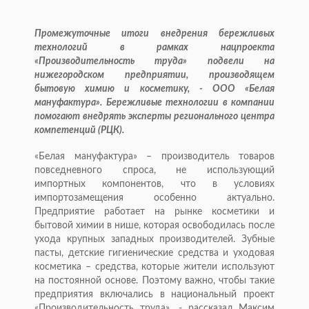
Промежуточные итоги внедрения бережливых
технологий в рамках нацпроекта
«Производительность труда» подвели на
нижегородском предприятии, производящем
бытовую химию и косметику, - ООО «Белая
мануфактура». Бережливые технологии в компании
помогают внедрять эксперты регионального центра
компетенций (РЦК).
«Белая мануфактура» – производитель товаров
повседневного спроса, не использующий
импортных компонентов, что в условиях
импортозамещения особенно актуально.
Предприятие работает на рынке косметики и
бытовой химии в нише, которая освободилась после
ухода крупных западных производителей. Зубные
пасты, детские гигиенические средства и уходовая
косметика – средства, которые жители используют
на постоянной основе. Поэтому важно, чтобы такие
предприятия включались в национальный проект
«Производительность труда», - рассказал Максим