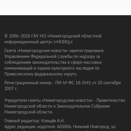
© 2006–2026 ГАУ НО «Нижегородский областной
информационный центр» («НОИЦ»)
Газета «Нижегородские новости» зарегистрирована
Управлением Федеральной службы по надзору за
соблюдением законодательства в сфере массовых
коммуникаций и охране культурного наследия по
Приволжскому федеральному округу.
Регистрационный номер - ПИ № ФС 18-3541 от 20 сентября
2007 г.
Учредители газеты «Нижегородские новости» - Правительство
Нижегородской области и Законодательное Собрание
Нижегородской области.
Главный редактор: Клещёв А.Н.
Адрес редакции, издателя: 603006, Нижний Новгород, ул.