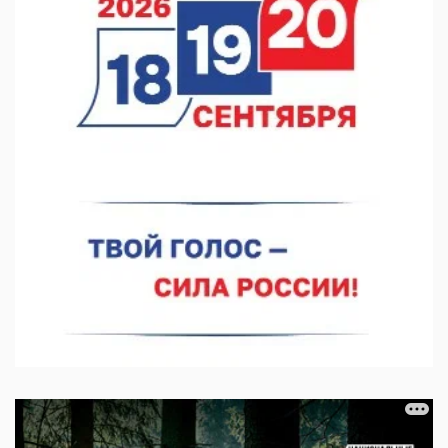
06.08.2026 16:26
Экспорт продукции АПК Нижегородской области вырос в 1,9
раза
06.08.2026 16:18