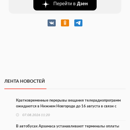
Перейти в
Дзен
ЛЕНТА НОВОСТЕЙ
Кратковременные перерывы вещания телерадиопрограмм
ожидаются в Нижнем Новгороде до 16 августа в связи с
покраской телебашни
07.08.2026 11:20
В автобусах Арзамаса устанавливают терминалы оплаты