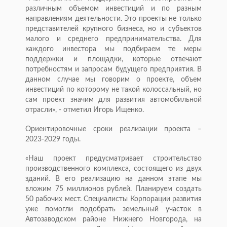
различным объемом инвестиций и по разным
направлениям деятельности. Это проекты не только
представителей крупного бизнеса, но и субъектов
малого и среднего предпринимательства. Для
каждого инвестора мы подбираем те меры
поддержки и площадки, которые отвечают
потребностям и запросам будущего предприятия. В
данном случае мы говорим о проекте, объем
инвестиций по которому не такой колоссальный, но
сам проект значим для развития автомобильной
отрасли», - отметил Игорь Ищенко.
Ориентировочные сроки реализации проекта –
2023-2029 годы.
«Наш проект предусматривает строительство
производственного комплекса, состоящего из двух
зданий. В его реализацию на данном этапе мы
вложим 75 миллионов рублей. Планируем создать
50 рабочих мест. Специалисты Корпорации развития
уже помогли подобрать земельный участок в
Автозаводском районе Нижнего Новгорода, на