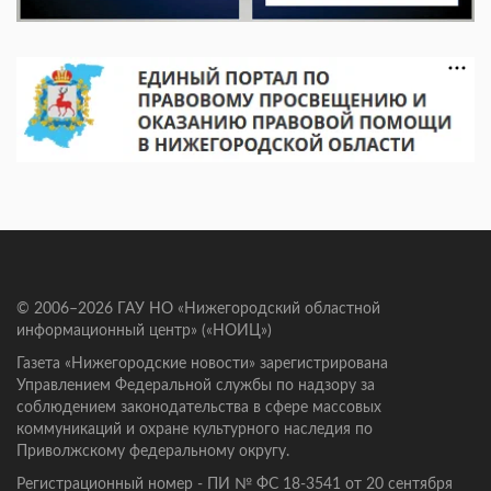
© 2006–2026 ГАУ НО «Нижегородский областной
информационный центр» («НОИЦ»)
Газета «Нижегородские новости» зарегистрирована
Управлением Федеральной службы по надзору за
соблюдением законодательства в сфере массовых
коммуникаций и охране культурного наследия по
Приволжскому федеральному округу.
Регистрационный номер - ПИ № ФС 18-3541 от 20 сентября