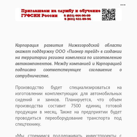
Корпорация развития Нижегородской области
окажет поддержку ООО «Пионер трейд» в создании
на территории региона комплекса по изготовлению
автокомпонентов. Между компанией и Корпорацией
подписано соответствующее соглашение о
сотрудничестве.
Производство будет специализироваться на
изготовлении комплектующих для автомобильных
сидений и замков. Планируется, что объем
производства составит 7500 единиц готовой
продукции в месяц. Также на предприятии будет
проводиться переоборудование транспорта под
спецтехнику.
«Мы стремимся поддерживать инвестпроекты с