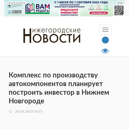
СОЦРЕКЛАМА
Комплекс по производству
автокомпонентов планирует
построить инвестор в Нижнем
Новгороде
20.03.2023 16:15