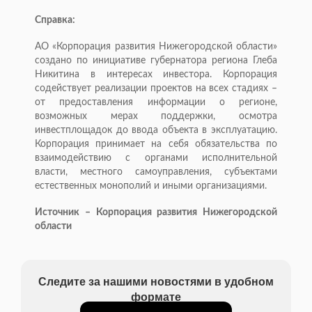
Справка:
АО «Корпорация развития Нижегородской области»
создано по инициативе губернатора региона Глеба
Никитина в интересах инвестора. Корпорация
содействует реализации проектов на всех стадиях –
от предоставления информации о регионе,
возможных мерах поддержки, осмотра
инвестплощадок до ввода объекта в эксплуатацию.
Корпорация принимает на себя обязательства по
взаимодействию с органами исполнительной
власти, местного самоуправления, субъектами
естественных монополий и иными организациями.
Источник – Корпорация развития Нижегородской
области
Следите за нашими новостями в удобном
формате