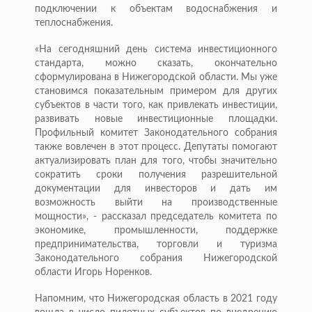
подключении к объектам водоснабжения и
теплоснабжения.
«На сегодняшний день система инвестиционного
стандарта, можно сказать, окончательно
сформулирована в Нижегородской области. Мы уже
становимся показательным примером для других
субъектов в части того, как привлекать инвестиции,
развивать новые инвестиционные площадки.
Профильный комитет Законодательного собрания
также вовлечен в этот процесс. Депутаты помогают
актуализировать план для того, чтобы значительно
сократить сроки получения разрешительной
документации для инвесторов и дать им
возможность выйти на производственные
мощности», - рассказал председатель комитета по
экономике, промышленности, поддержке
предпринимательства, торговли и туризма
Законодательного собрания Нижегородской
области Игорь Норенков.
Напомним, что Нижегородская область в 2021 году