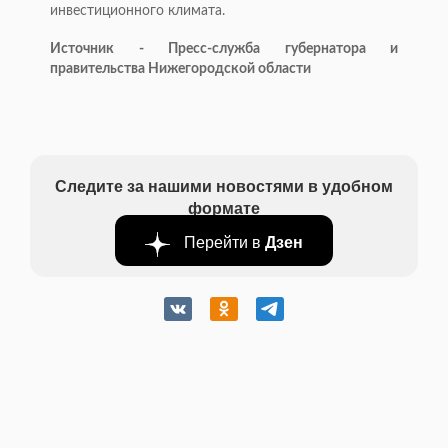
инвестиционного климата.
Источник - Пресс-служба губернатора и
правительства Нижегородской области
Следите за нашими новостями в удобном
формате
Перейти в
Дзен