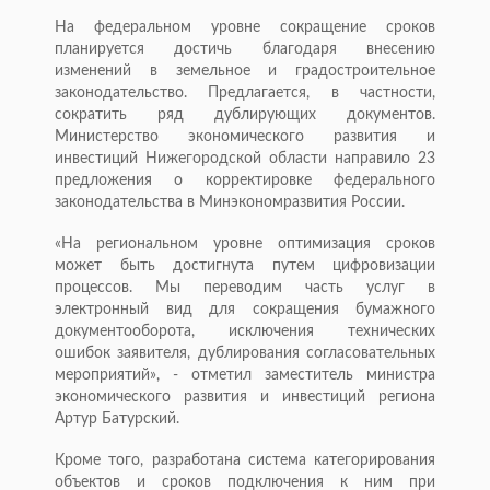
На федеральном уровне сокращение сроков
планируется достичь благодаря внесению
изменений в земельное и градостроительное
законодательство. Предлагается, в частности,
сократить ряд дублирующих документов.
Министерство экономического развития и
инвестиций Нижегородской области направило 23
предложения о корректировке федерального
законодательства в Минэкономразвития России.
«На региональном уровне оптимизация сроков
может быть достигнута путем цифровизации
процессов. Мы переводим часть услуг в
электронный вид для сокращения бумажного
документооборота, исключения технических
ошибок заявителя, дублирования согласовательных
мероприятий», - отметил заместитель министра
экономического развития и инвестиций региона
Артур Батурский.
Кроме того, разработана система категорирования
объектов и сроков подключения к ним при