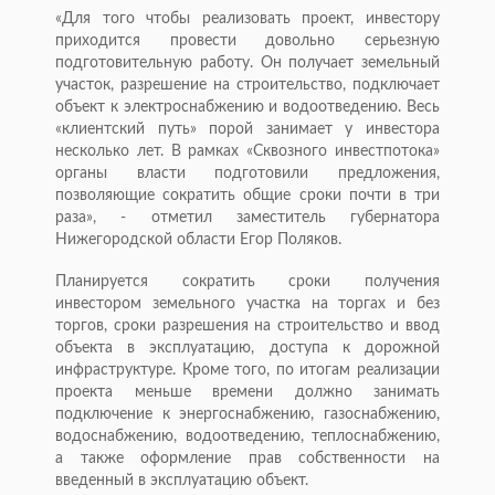
«Для того чтобы реализовать проект, инвестору
приходится провести довольно серьезную
подготовительную работу. Он получает земельный
участок, разрешение на строительство, подключает
объект к электроснабжению и водоотведению. Весь
«клиентский путь» порой занимает у инвестора
несколько лет. В рамках «Сквозного инвестпотока»
органы власти подготовили предложения,
позволяющие сократить общие сроки почти в три
раза», - отметил заместитель губернатора
Нижегородской области Егор Поляков.
Планируется сократить сроки получения
инвестором земельного участка на торгах и без
торгов, сроки разрешения на строительство и ввод
объекта в эксплуатацию, доступа к дорожной
инфраструктуре. Кроме того, по итогам реализации
проекта меньше времени должно занимать
подключение к энергоснабжению, газоснабжению,
водоснабжению, водоотведению, теплоснабжению,
а также оформление прав собственности на
введенный в эксплуатацию объект.