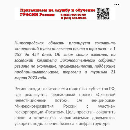
Нижегородская область планирует сократить
«клиентский путь» инвестора почти в три раза – с 1
252 до 454 дней. Об этом стало известно на
заседании комитета Законодательного собрания
региона по экономике, промышленности, поддержке
предпринимательства, торговли и туризма 21
марта 2023 года.
Регион входит в число семи пилотных субъектов РФ,
где реализуется бережливый проект «Сквозной
инвестиционный поток». Он инициирован
Минэкономразвития России с участием
госкорпорации «Росатом». Цель проекта – сократить
сроки и количество запрашиваемых документов,
ускорить подключение бизнеса к инфраструктуре.