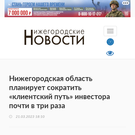
Нижегородская область
планирует сократить
«клиентский путь» инвестора
почти в три раза
21.03.2023 18:10