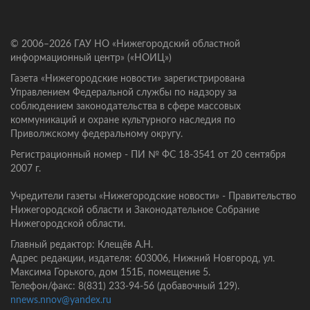
© 2006–2026 ГАУ НО «Нижегородский областной
информационный центр» («НОИЦ»)
Газета «Нижегородские новости» зарегистрирована
Управлением Федеральной службы по надзору за
соблюдением законодательства в сфере массовых
коммуникаций и охране культурного наследия по
Приволжскому федеральному округу.
Регистрационный номер - ПИ № ФС 18-3541 от 20 сентября
2007 г.
Учредители газеты «Нижегородские новости» - Правительство
Нижегородской области и Законодательное Собрание
Нижегородской области.
Главный редактор: Клещёв А.Н.
Адрес редакции, издателя: 603006, Нижний Новгород, ул.
Максима Горького, дом 151Б, помещение 5.
Телефон/факс: 8(831) 233-94-56 (добавочный 129).
nnews.nnov@yandex.ru