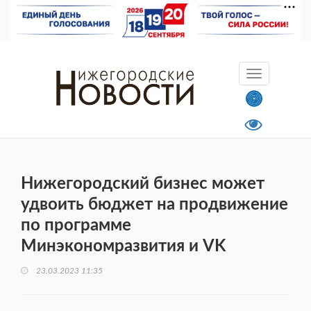
Нижегородский бизнес может
удвоить бюджет на продвижение
по программе
Минэкономразвития и VK
23.03.2023 11:35