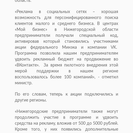
область.
«Реклама в социальных сетях – хорошая
возможность для персонифицированного поиска
клиентов малого и среднего бизнеса. В центрах
«Мой бизнес» в Нижегородской области
предприниматели получали специальный код,
активировав который становились участниками
акции федерального Минэка и компании VK.
Программа позволила нашим предпринимателям
удвоить рекламный бюджет на продвижение во
«ВКонтакте». За время пилотного внедрения этой
мерой поддержки в нашем регионе
воспользовалось более 100 компаний», - отметил
министр.
По его словам, теперь к акции подключились и
другие регионы.
«Нижегородские предприниматели также могут
продолжить участие в программе и удвоить
средства на рекламу, вложив от 500 до 5000 рублей.
Кроме того, у них появились дополнительные