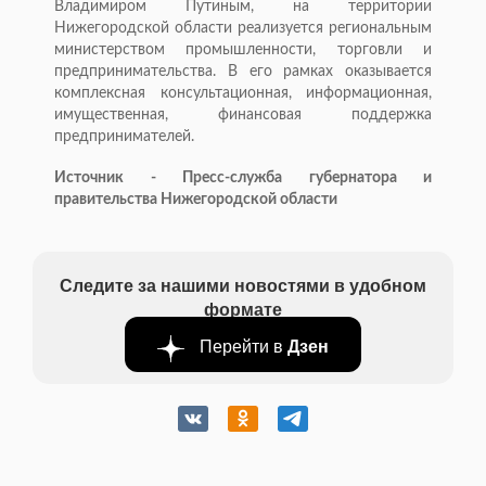
Владимиром Путиным, на территории
Нижегородской области реализуется региональным
министерством промышленности, торговли и
предпринимательства. В его рамках оказывается
комплексная консультационная, информационная,
имущественная, финансовая поддержка
предпринимателей.
Источник - Пресс-служба губернатора и
правительства Нижегородской области
Следите за нашими новостями в удобном
формате
Перейти в
Дзен