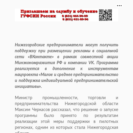
Нижегородские предприниматели могут получить
поддержку при размещении рекламы в социальной
сети «ВКонтакте» в рамках совместной акции
Минэкономразвития РФ и компании VK. Программа
реализуется в дополнение к инструментам
нацпроекта «Малое и среднее предпринимательство
и поддержка индивидуальной предпринимательской
инициативы».
Министр промышленности, торговли и
предпринимательства Нижегородской области
Максим Черкасов рассказал, что решение о запуске
программы было принято по результатам
реализации этой меры поддержки в пилотных
регионах, одним из которых стала Нижегородская