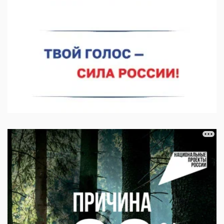
06.08.2026 15:03