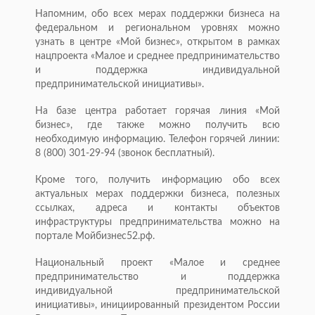
Напомним, обо всех мерах поддержки бизнеса на
федеральном и региональном уровнях можно
узнать в центре «Мой бизнес», открытом в рамках
нацпроекта «Малое и среднее предпринимательство
и поддержка индивидуальной
предпринимательской инициативы».
На базе центра работает горячая линия «Мой
бизнес», где также можно получить всю
необходимую информацию. Телефон горячей линии:
8 (800) 301-29-94 (звонок бесплатный).
Кроме того, получить информацию обо всех
актуальных мерах поддержки бизнеса, полезных
ссылках, адреса и контакты объектов
инфраструктуры предпринимательства можно на
портале Мойбизнес52.рф.
Национальный проект «Малое и среднее
предпринимательство и поддержка
индивидуальной предпринимательской
инициативы», инициированный президентом России