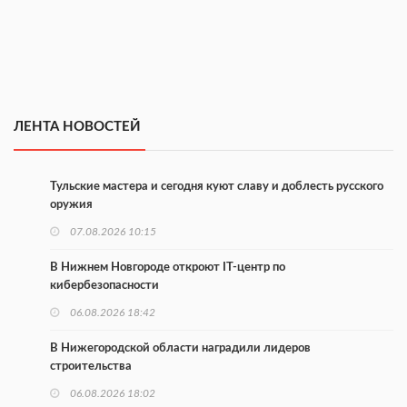
ЛЕНТА НОВОСТЕЙ
Тульские мастера и сегодня куют славу и доблесть русского
оружия
07.08.2026 10:15
В Нижнем Новгороде откроют IT-центр по
кибербезопасности
06.08.2026 18:42
В Нижегородской области наградили лидеров
строительства
06.08.2026 18:02