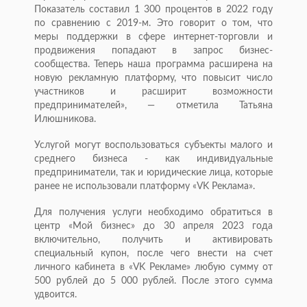
Показатель составил 1 300 процентов в 2022 году
по сравнению с 2019-м. Это говорит о том, что
меры поддержки в сфере интернет-торговли и
продвижения попадают в запрос бизнес-
сообщества. Теперь наша программа расширена на
новую рекламную платформу, что повысит число
участников и расширит возможности
предпринимателей», — отметила Татьяна
Илюшникова.
Услугой могут воспользоваться субъекты малого и
среднего бизнеса - как индивидуальные
предприниматели, так и юридические лица, которые
ранее не использовали платформу «VK Реклама».
Для получения услуги необходимо обратиться в
центр «Мой бизнес» до 30 апреля 2023 года
включительно, получить и активировать
специальный купон, после чего внести на счет
личного кабинета в «VK Рекламе» любую сумму от
500 рублей до 5 000 рублей. После этого сумма
удвоится.