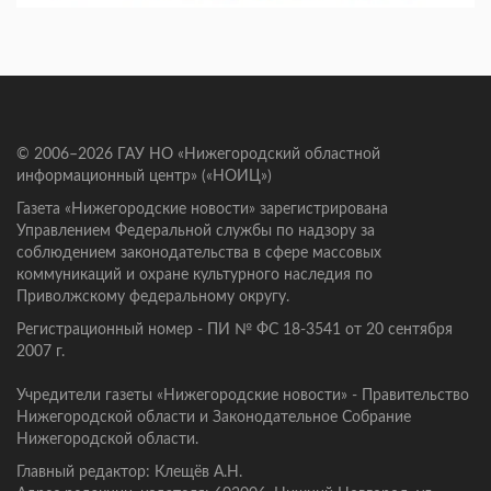
© 2006–2026 ГАУ НО «Нижегородский областной
информационный центр» («НОИЦ»)
Газета «Нижегородские новости» зарегистрирована
Управлением Федеральной службы по надзору за
соблюдением законодательства в сфере массовых
коммуникаций и охране культурного наследия по
Приволжскому федеральному округу.
Регистрационный номер - ПИ № ФС 18-3541 от 20 сентября
2007 г.
Учредители газеты «Нижегородские новости» - Правительство
Нижегородской области и Законодательное Собрание
Нижегородской области.
Главный редактор: Клещёв А.Н.