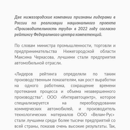
Две нижегородские компании признаны лидерами в
России по реализации национального проекта
«Производительность труда» в 2022 году согласно
рейтингу Федерального центра компетенций.
По словам министра промышленности, торговли и
предпринимательства Нижегородской области
Максима Черкасова, лучшими стали предприятия
автомобильной отрасли.
«Лидеров рейтинга определяли по таким
производственным показателям, как рост выработки
на одного работника, сокращение времени
протекания процесса и объема незавершенного
производства*. ООО «Интеравтоцентр», которое
специализируется на переоборудовании
коммерческих автомобилей, и производитель
технологических материалов ООО «Велам-Рус»
стали лучшими среди более тысячи предприятий со
всей страны, показав очень высокие результаты. Так,