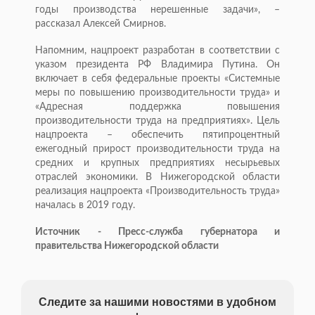
годы производства нерешенные задачи», –
рассказал Алексей Смирнов.
Напомним, нацпроект разработан в соответствии с
указом президента РФ Владимира Путина. Он
включает в себя федеральные проекты «Системные
меры по повышению производительности труда» и
«Адресная поддержка повышения
производительности труда на предприятиях». Цель
нацпроекта – обеспечить пятипроцентный
ежегодный прирост производительности труда на
средних и крупных предприятиях несырьевых
отраслей экономики. В Нижегородской области
реализация нацпроекта «Производительность труда»
началась в 2019 году.
Источник - Пресс-служба губернатора и
правительства Нижегородской области
Следите за нашими новостями в удобном