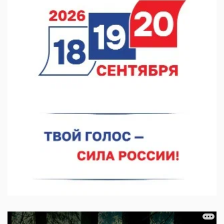
05.08.2026 11:28
Нижегородский кадровый центр проведет ярмарки вакансий
в августе
05.08.2026 10:51