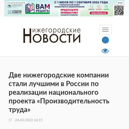
СОЦРЕКЛАМА
Две нижегородские компании
стали лучшими в России по
реализации национального
проекта «Производительность
труда»
24.03.2023 16:15