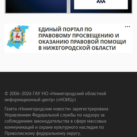
© 2006–2026 ГАУ НО «Нижегородский областной
информационный центр» («НОИЦ»)
Газета «Нижегородские новости» зарегистрирована
Управлением Федеральной службы по надзору за
соблюдением законодательства в сфере массовых
коммуникаций и охране культурного наследия по
Приволжскому федеральному округу.