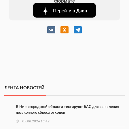
формате
Перейти в
Дзен
ЛЕНТА НОВОСТЕЙ
В Нижегородской области тестируют БАС для выявления
незаконного сброса отходов
05.08.2026 18:42