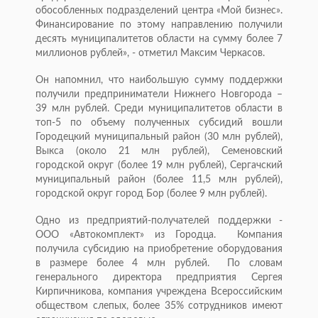
обособленных подразделений центра «Мой бизнес».
Финансирование по этому направлению получили
десять муниципалитетов области на сумму более 7
миллионов рублей», - отметил Максим Черкасов.
Он напомнил, что наибольшую сумму поддержки
получили предприниматели Нижнего Новгорода –
39 млн рублей. Среди муниципалитетов области в
топ-5 по объему полученных субсидий вошли
Городецкий муниципальный район (30 млн рублей),
Выкса (около 21 млн рублей), Семеновский
городской округ (более 19 млн рублей), Сергачский
муниципальный район (более 11,5 млн рублей),
городской округ город Бор (более 9 млн рублей).
Одно из предприятий-получателей поддержки -
ООО «Автокомплект» из Городца. Компания
получила субсидию на приобретение оборудования
в размере более 4 млн рублей. По словам
генерального директора предприятия Сергея
Кирпичникова, компания учреждена Всероссийским
обществом слепых, более 35% сотрудников имеют