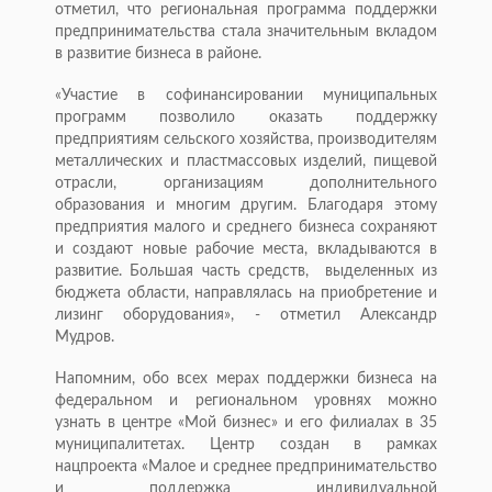
отметил, что региональная программа поддержки
предпринимательства стала значительным вкладом
в развитие бизнеса в районе.
«Участие в софинансировании муниципальных
программ позволило оказать поддержку
предприятиям сельского хозяйства, производителям
металлических и пластмассовых изделий, пищевой
отрасли, организациям дополнительного
образования и многим другим. Благодаря этому
предприятия малого и среднего бизнеса сохраняют
и создают новые рабочие места, вкладываются в
развитие. Большая часть средств, выделенных из
бюджета области, направлялась на приобретение и
лизинг оборудования», - отметил Александр
Мудров.
Напомним, обо всех мерах поддержки бизнеса на
федеральном и региональном уровнях можно
узнать в центре «Мой бизнес» и его филиалах в 35
муниципалитетах. Центр создан в рамках
нацпроекта «Малое и среднее предпринимательство
и поддержка индивидуальной