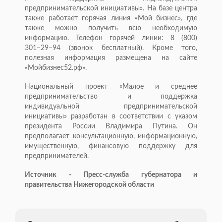
предпринимательской инициативы». На базе центра
также работает горячая линия «Мой бизнес», где
также можно получить всю необходимую
информацию. Телефон горячей линии: 8 (800)
301−29−94 (звонок бесплатный). Кроме того,
полезная информация размещена на сайте
«Мойбизнес52.рф».
Национальный проект «Малое и среднее
предпринимательство и поддержка
индивидуальной предпринимательской
инициативы» разработан в соответствии с указом
президента России Владимира Путина. Он
предполагает консультационную, информационную,
имущественную, финансовую поддержку для
предпринимателей.
Источник - Пресс-служба губернатора и
правительства Нижегородской области