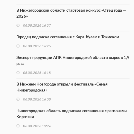
В Нижегородской области стартовал конкурс «Отец года —
2026»
06.08.2026 16:37
Городец подписал соглашения с Кара-Кулем и Токмоком
06.08.2026 16:26
Экспорт продукции АПК Нижегородской области вырос в 1,9
раза
06.08.2026 16:18
В Нижнем Новгороде открыли фестиваль «Семья
Нижегородская»
06.08.2026 16:08
Нижегородская область подписала соглашения с регионами
Киргизии
06.08.2026 15:26