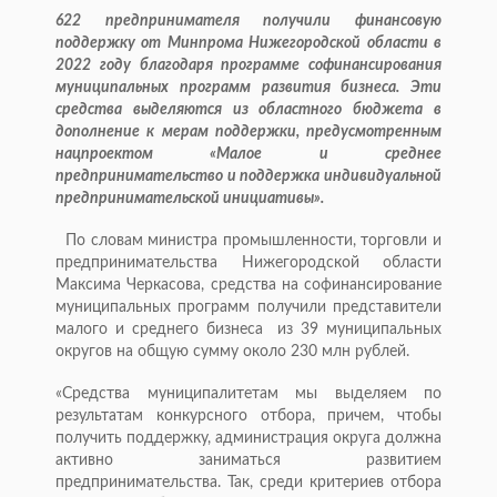
622 предпринимателя получили финансовую
поддержку от Минпрома Нижегородской области в
2022 году благодаря программе софинансирования
муниципальных программ развития бизнеса. Эти
средства выделяются из областного бюджета в
дополнение к мерам поддержки, предусмотренным
нацпроектом «Малое и среднее
предпринимательство и поддержка индивидуальной
предпринимательской инициативы».
По словам министра промышленности, торговли и
предпринимательства Нижегородской области
Максима Черкасова, средства на софинансирование
муниципальных программ получили представители
малого и среднего бизнеса из 39 муниципальных
округов на общую сумму около 230 млн рублей.
«Средства муниципалитетам мы выделяем по
результатам конкурсного отбора, причем, чтобы
получить поддержку, администрация округа должна
активно заниматься развитием
предпринимательства. Так, среди критериев отбора