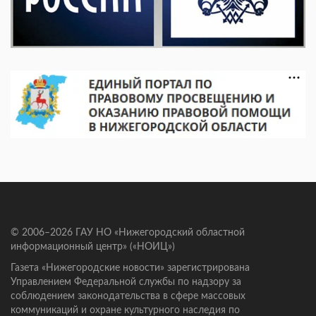
© 2006–2026 ГАУ НО «Нижегородский областной
информационный центр» («НОИЦ»)
Газета «Нижегородские новости» зарегистрирована
Управлением Федеральной службы по надзору за
соблюдением законодательства в сфере массовых
коммуникаций и охране культурного наследия по