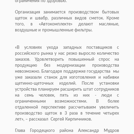
ограничения по здоровью.
Организация занимается производством бытовых
щеток и швабр, различных видов сметок. Кроме
того, в «Автокомплекте» делают масляные,
воздушные и промышленные фильтры.
«В условиях ухода западных поставщиков с
российского рынка у нас резко выросло количество
заказов. Удовлетворить повышенный спрос на
продукцию без модернизации производства
невозможно. Благодаря поддержке государства мы
уже заказали станок для изготовления и набивки
щетинно-щеточных изделий. После установки
устройства планируем расширить штат сотрудников
на семь человек, пять из них - люди с
ограниченными возможностями. В более
отдаленной перспективе рассчитываем увеличить
производство щеток в 3 раза в течение четырех
лет», – рассказал Сергей Кирпичников.
Глава Городецкого района Александр Мудров