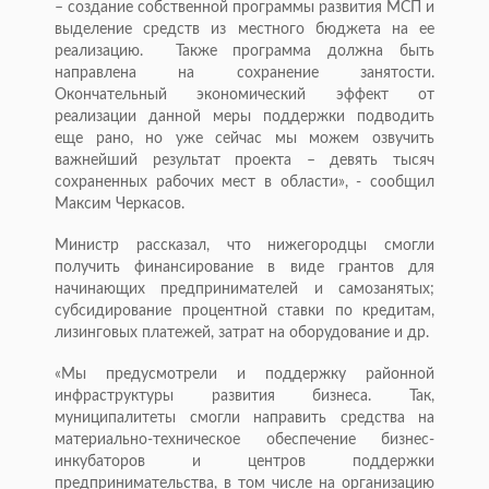
– создание собственной программы развития МСП и
выделение средств из местного бюджета на ее
реализацию. Также программа должна быть
направлена на сохранение занятости.
Окончательный экономический эффект от
реализации данной меры поддержки подводить
еще рано, но уже сейчас мы можем озвучить
важнейший результат проекта – девять тысяч
сохраненных рабочих мест в области», - сообщил
Максим Черкасов.
Министр рассказал, что нижегородцы смогли
получить финансирование в виде грантов для
начинающих предпринимателей и самозанятых;
субсидирование процентной ставки по кредитам,
лизинговых платежей, затрат на оборудование и др.
«Мы предусмотрели и поддержку районной
инфраструктуры развития бизнеса. Так,
муниципалитеты смогли направить средства на
материально-техническое обеспечение бизнес-
инкубаторов и центров поддержки
предпринимательства, в том числе на организацию