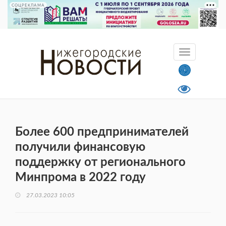
СОЦРЕКЛАМА
Более 600 предпринимателей
получили финансовую
поддержку от регионального
Минпрома в 2022 году
27.03.2023 10:05