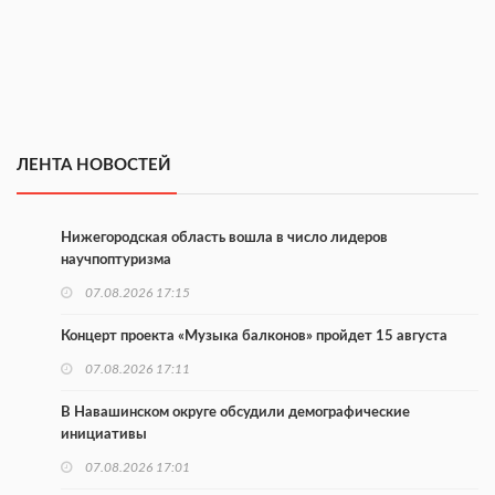
ЛЕНТА НОВОСТЕЙ
Нижегородская область вошла в число лидеров
научпоптуризма
07.08.2026 17:15
Концерт проекта «Музыка балконов» пройдет 15 августа
07.08.2026 17:11
В Навашинском округе обсудили демографические
инициативы
07.08.2026 17:01