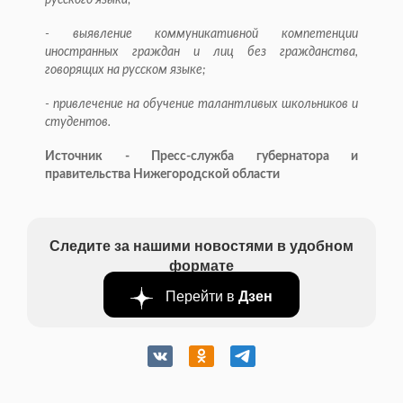
русского языка;
- выявление коммуникативной компетенции
иностранных граждан и лиц без гражданства,
говорящих на русском языке;
- привлечение на обучение талантливых школьников и
студентов.
Источник - Пресс-служба губернатора и
правительства Нижегородской области
Следите за нашими новостями в удобном
формате
Перейти в
Дзен