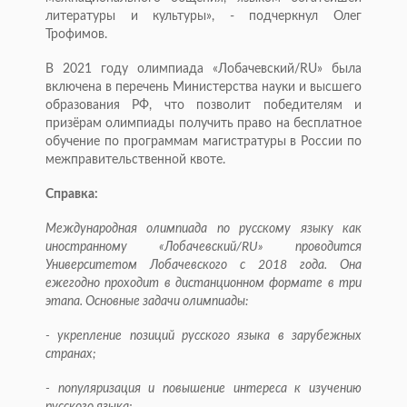
литературы и культуры», - подчеркнул Олег
Трофимов.
В 2021 году олимпиада «Лобачевский/RU» была
включена в перечень Министерства науки и высшего
образования РФ, что позволит победителям и
призёрам олимпиады получить право на бесплатное
обучение по программам магистратуры в России по
межправительственной квоте.
Справка:
Международная олимпиада по русскому языку как
иностранному «Лобачевский/RU» проводится
Университетом Лобачевского с 2018 года. Она
ежегодно проходит в дистанционном формате в три
этапа. Основные задачи олимпиады:
- укрепление позиций русского языка в зарубежных
странах;
- популяризация и повышение интереса к изучению