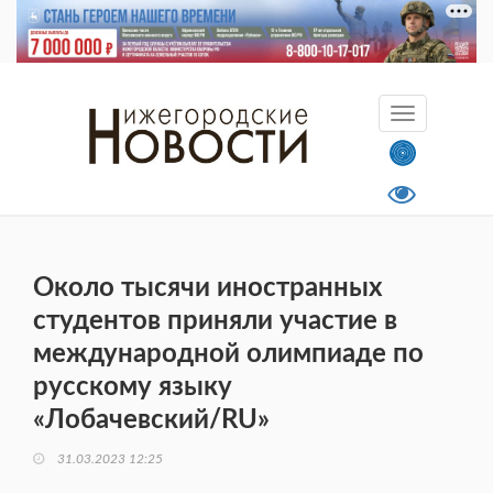
Около тысячи иностранных
студентов приняли участие в
международной олимпиаде по
русскому языку
«Лобачевский/RU»
31.03.2023 12:25