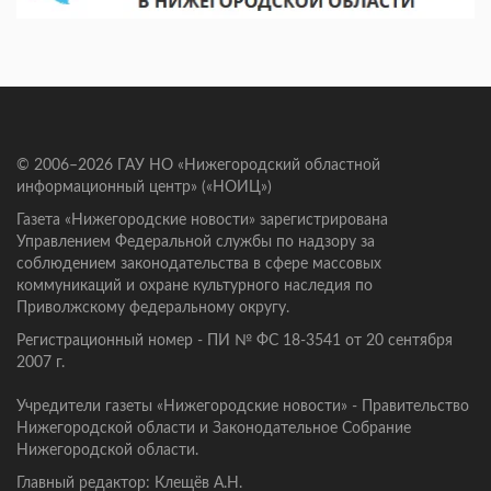
© 2006–2026 ГАУ НО «Нижегородский областной
информационный центр» («НОИЦ»)
Газета «Нижегородские новости» зарегистрирована
Управлением Федеральной службы по надзору за
соблюдением законодательства в сфере массовых
коммуникаций и охране культурного наследия по
Приволжскому федеральному округу.
Регистрационный номер - ПИ № ФС 18-3541 от 20 сентября
2007 г.
Учредители газеты «Нижегородские новости» - Правительство
Нижегородской области и Законодательное Собрание
Нижегородской области.
Главный редактор: Клещёв А.Н.