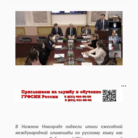
В Нижнем Новгороде подвели итоги ежегодной
международной олимпиады по русскому языку как