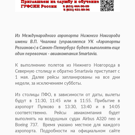
Из Международного аэропорта Нижнего Новгорода
имени В.П. Чкалова (управляется УК «Аэропорты
Регионов») в Санкт-Петербург будет выполнять еще
один перевозчик - авиакомпания Smartavia.
К выполнению полетов из Нижнего Новгорода в
Северную столицу и обратно Smartavia приступает с
1 мая. Далее рейсы запланированы на все дни
недели, за исключением субботы.
Из столицы ПФО, в зависимости от даты, вылеты
будут в 11:30, 11:45 или в 11:55. Прибытие в
аэропорт Пулково в 13:30, 13:40 и в 14:05
соответственно. Рейсы авиакомпания будет
выполнять на воздушных судах Airbus A320 neo и
Boeing 737. Время указано местное для каждого
аэропорта. Подробности на официальном сайте