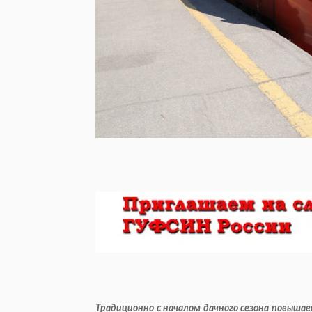
Традиционно с началом дачного сезона повышае