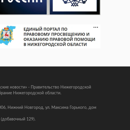
ские новости» - Правительство Нижегородской
брание Нижегородской области.
006, Нижний Новгород, ул. Максима Горького, дом
 (добавочный 129).