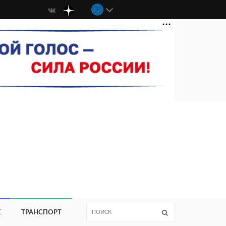
Е
ТРАНСПОРТ