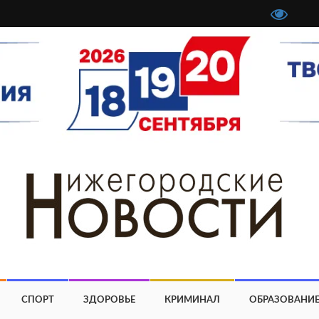
СПОРТ
ЗДОРОВЬЕ
КРИМИНАЛ
ОБРАЗОВАНИ