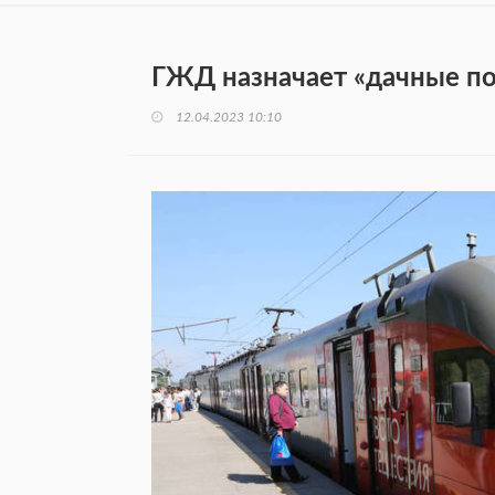
ГЖД назначает «дачные по
12.04.2023 10:10