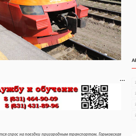
А
тся спрос на поездки пригородным транспортом. Горьковская