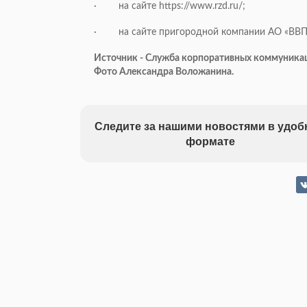
· на сайте https://www.rzd.ru/;
· на сайте пригородной компании АО «ВВ
Источник - Служба корпоративных коммуникац
Фото Александра Воложанина.
Следите за нашими новостями в удо
формате