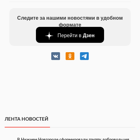
Следите за нашими новостями в удобном
формате
Перейти в
Дзен
ЛЕНТА НОВОСТЕЙ
В Нижнем Новгороде сформировали группу добровольцев