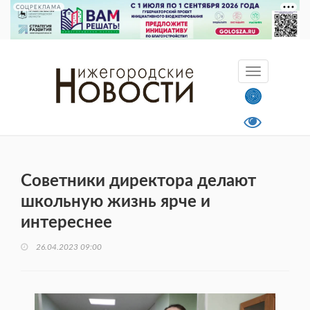
СОЦРЕКЛАМА
Советники директора делают
школьную жизнь ярче и
интереснее
26.04.2023 09:00