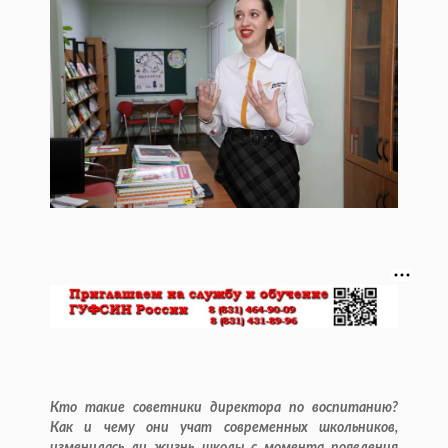
Кто такие советники директора по воспитанию?
Как и чему они учат современных школьников,