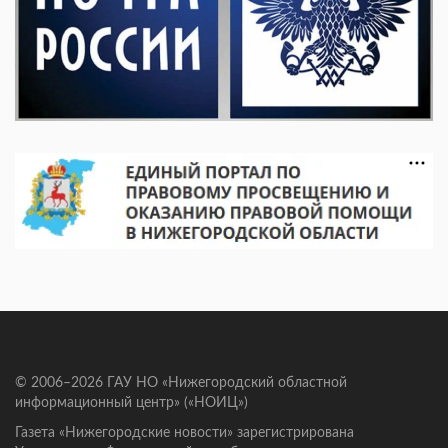
© 2006–2026 ГАУ НО «Нижегородский областной
информационный центр» («НОИЦ»)
Газета «Нижегородские новости» зарегистрирована