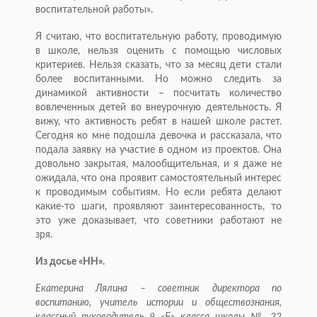
воспитательной работы».
Я считаю, что воспитательную работу, проводимую
в школе, нельзя оценить с помощью числовых
критериев. Нельзя сказать, что за месяц дети стали
более воспитанными. Но можно следить за
динамикой активности – посчитать количество
вовлеченных детей во внеурочную деятельность. Я
вижу, что активность ребят в нашей школе растет.
Сегодня ко мне подошла девочка и рассказала, что
подала заявку на участие в одном из проектов. Она
довольно закрытая, малообщительная, и я даже не
ожидала, что она проявит самостоятельный интерес
к проводимым событиям. Но если ребята делают
какие-то шаги, проявляют заинтересованность, то
это уже доказывает, что советники работают не
зря.
Из досье «НН».
Екатерина Лялина – советник директора по
воспитанию, учитель истории и обществознания,