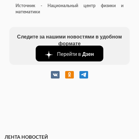
Источник - Национальный центр физики и
математики
Следите за нашими новостями в удобном
формате
Перейти в
Дзен
ЛЕНТА НОВОСТЕЙ