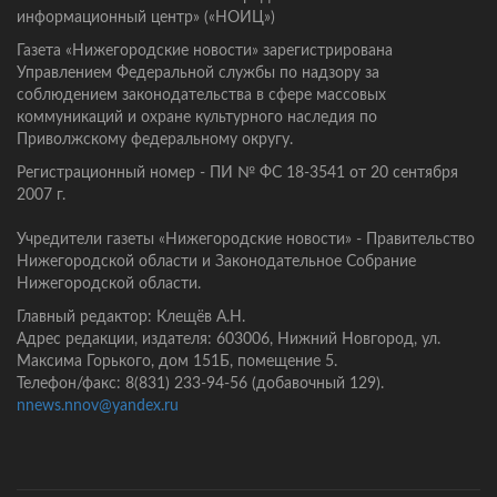
информационный центр» («НОИЦ»)
Газета «Нижегородские новости» зарегистрирована
Управлением Федеральной службы по надзору за
соблюдением законодательства в сфере массовых
коммуникаций и охране культурного наследия по
Приволжскому федеральному округу.
Регистрационный номер - ПИ № ФС 18-3541 от 20 сентября
2007 г.
Учредители газеты «Нижегородские новости» - Правительство
Нижегородской области и Законодательное Собрание
Нижегородской области.
Главный редактор: Клещёв А.Н.
Адрес редакции, издателя: 603006, Нижний Новгород, ул.
Максима Горького, дом 151Б, помещение 5.
Телефон/факс: 8(831) 233-94-56 (добавочный 129).
nnews.nnov@yandex.ru