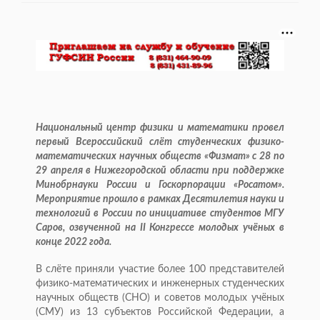
Национальный центр физики и математики провел
первый Всероссийский слёт студенческих физико-
математических научных обществ «Физмат» с 28 по
29 апреля в Нижегородской области при поддержке
Минобрнауки России и Госкорпорации «Росатом».
Мероприятие прошло в рамках Десятилетия науки и
технологий в России по инициативе студентов МГУ
Саров, озвученной на II Конгрессе молодых учёных в
конце 2022 года.
В слёте приняли участие более 100 представителей
физико-математических и инженерных студенческих
научных обществ (СНО) и советов молодых учёных
(СМУ) из 13 субъектов Российской Федерации, а