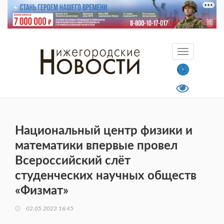
Национальный центр физики и
математики впервые провел
Всероссийский слёт
студенческих научных обществ
«Физмат»
02.05.2023 16:45