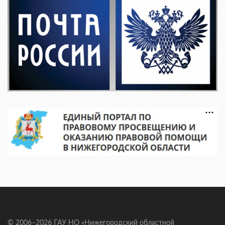
© 2006–2026 ГАУ НО «Нижегородский областной