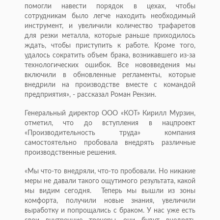
помогли навести порядок в цехах, чтобы
сотрудникам было легче находить необходимый
инструмент, и увеличили количество трафаретов
для резки металла, которые раньше приходилось
ждать, чтобы приступить к работе. Кроме того,
удалось сократить объем брака, возникавшего из-за
технологических ошибок. Все нововведения мы
включили в обновленные регламенты, которые
внедрили на производстве вместе с командой
предприятия», - рассказал Роман Рензин.
Генеральный директор ООО «КОТ» Кирилл Мурзин,
отметил, что до вступления в нацпроект
«Производительность труда» компания
самостоятельно пробовала внедрять различные
производственные решения.
«Мы что-то внедряли, что-то пробовали. Но никакие
меры не давали такого ощутимого результата, какой
мы видим сегодня. Теперь мы вышли из зоны
комфорта, получили новые знания, увеличили
выработку и попрощались с браком. У нас уже есть