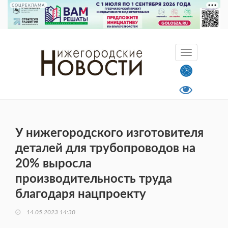
СОЦРЕКЛАМА
У нижегородского изготовителя
деталей для трубопроводов на
20% выросла
производительность труда
благодаря нацпроекту
14.05.2023 14:30