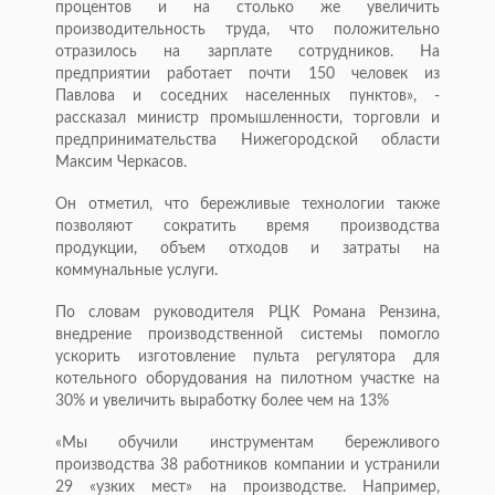
процентов и на столько же увеличить
производительность труда, что положительно
отразилось на зарплате сотрудников. На
предприятии работает почти 150 человек из
Павлова и соседних населенных пунктов», -
рассказал министр промышленности, торговли и
предпринимательства Нижегородской области
Максим Черкасов.
Он отметил, что бережливые технологии также
позволяют сократить время производства
продукции, объем отходов и затраты на
коммунальные услуги.
По словам руководителя РЦК Романа Рензина,
внедрение производственной системы помогло
ускорить изготовление пульта регулятора для
котельного оборудования на пилотном участке на
30% и увеличить выработку более чем на 13%
«Мы обучили инструментам бережливого
производства 38 работников компании и устранили
29 «узких мест» на производстве. Например,