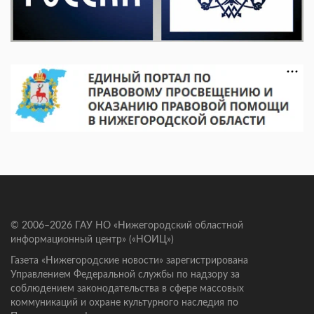
© 2006–2026 ГАУ НО «Нижегородский областной
информационный центр» («НОИЦ»)
Газета «Нижегородские новости» зарегистрирована
Управлением Федеральной службы по надзору за
соблюдением законодательства в сфере массовых
коммуникаций и охране культурного наследия по