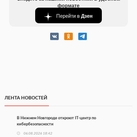
формате
Перейти в
Дзен
ЛЕНТА НОВОСТЕЙ
В Нижнем Новгороде откроют IT-центр по
кибербезопасности
06.08.2026 18:42