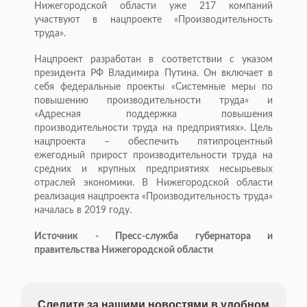
Нижегородской области уже 217 компаний
участвуют в нацпроекте «Производительность
труда».
Нацпроект разработан в соответствии с указом
президента РФ Владимира Путина. Он включает в
себя федеральные проекты «Системные меры по
повышению производительности труда» и
«Адресная поддержка повышения
производительности труда на предприятиях». Цель
нацпроекта – обеспечить пятипроцентный
ежегодный прирост производительности труда на
средних и крупных предприятиях несырьевых
отраслей экономики. В Нижегородской области
реализация нацпроекта «Производительность труда»
началась в 2019 году.
Источник - Пресс-служба губернатора и
правительства Нижегородской области
Следите за нашими новостями в удобном