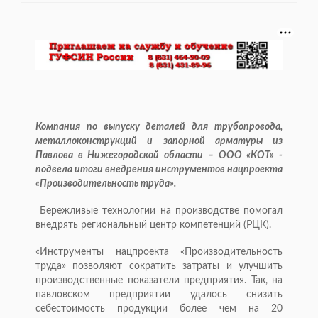
Компания по выпуску деталей для трубопровода,
металлоконструкций и запорной арматуры из
Павлова в Нижегородской области – ООО «КОТ» -
подвела итоги внедрения инструментов нацпроекта
«Производительность труда».
Бережливые технологии на производстве помогал
внедрять региональный центр компетенций (РЦК).
«Инструменты нацпроекта «Производительность
труда» позволяют сократить затраты и улучшить
производственные показатели предприятия. Так, на
павловском предприятии удалось снизить
себестоимость продукции более чем на 20